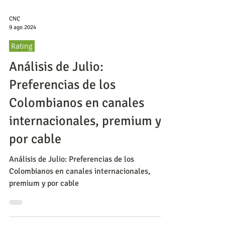
CNC
9 ago 2024
Rating
Análisis de Julio:
Preferencias de los
Colombianos en canales
internacionales, premium y
por cable
Análisis de Julio: Preferencias de los
Colombianos en canales internacionales,
premium y por cable