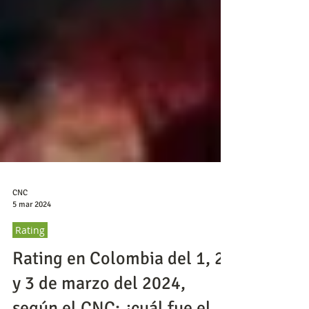
CNC
5 mar 2024
Rating