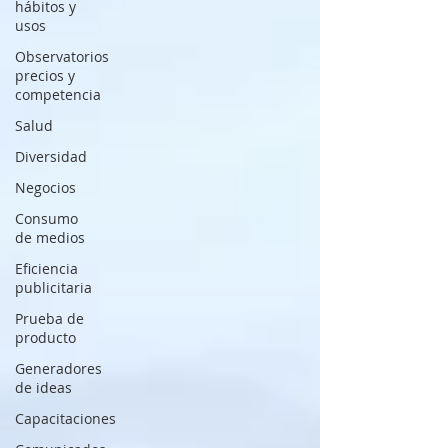
hábitos y
usos
Observatorios
precios y
competencia
Salud
Diversidad
Negocios
Consumo
de medios
Eficiencia
publicitaria
Prueba de
producto
Generadores
de ideas
Capacitaciones