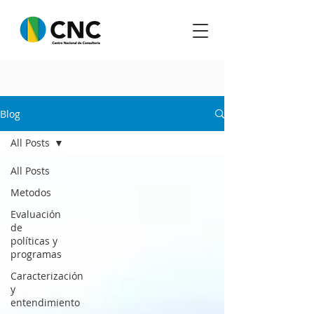
Blog
All Posts
All Posts
Metodos
Evaluación
de
políticas y
programas
Caracterización
y
entendimiento