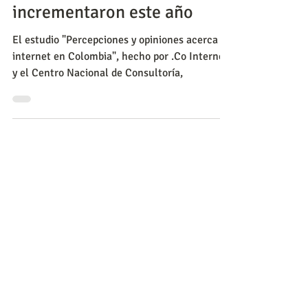
Los ataques cibernéticos se
incrementaron este año
El estudio "Percepciones y opiniones acerca de
internet en Colombia", hecho por .Co Internet
y el Centro Nacional de Consultoría,