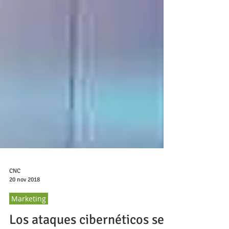
CNC
20 nov 2018
Marketing