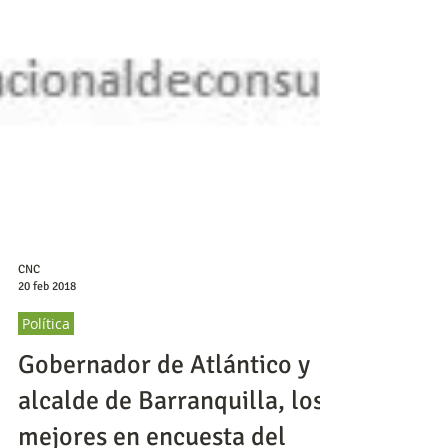
CNC
20 feb 2018
Política
Gobernador de Atlántico y
alcalde de Barranquilla, los