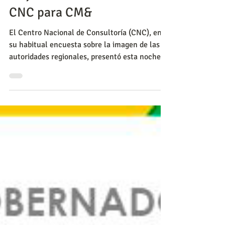
mejores en encuesta del
CNC para CM&
El Centro Nacional de Consultoría (CNC), en
su habitual encuesta sobre la imagen de las
autoridades regionales, presentó esta noche
en CM&am