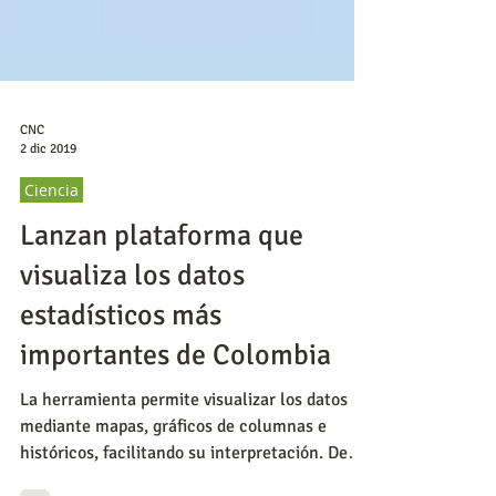
CNC
2 dic 2019
Ciencia
Lanzan plataforma que
visualiza los datos
estadísticos más
importantes de Colombia
La herramienta permite visualizar los datos
mediante mapas, gráficos de columnas e