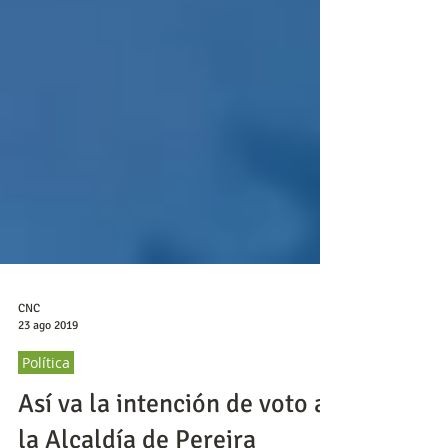
CNC
23 ago 2019