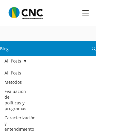
Blog
All Posts
All Posts
Metodos
Evaluación
de
políticas y
programas
Caracterización
y
entendimiento