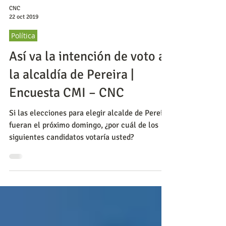
CNC
22 oct 2019
Política
Así va la intención de voto a
la alcaldía de Pereira |
Encuesta CMI – CNC
Si las elecciones para elegir alcalde de Pereira
fueran el próximo domingo, ¿por cuál de los
siguientes candidatos votaría usted?