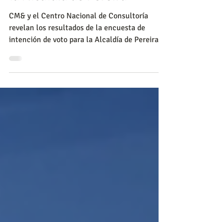
Política
Así va la intención de voto a
la Alcaldía de Pereira
CM& y el Centro Nacional de Consultoría
revelan los resultados de la encuesta de
intención de voto para la Alcaldía de Pereira.