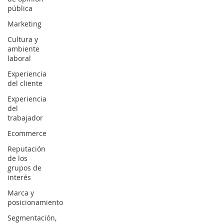
pública
Marketing
Cultura y
ambiente
laboral
Experiencia
del cliente
Experiencia
del
trabajador
Ecommerce
Reputación
de los
grupos de
interés
Marca y
posicionamiento
Segmentación,