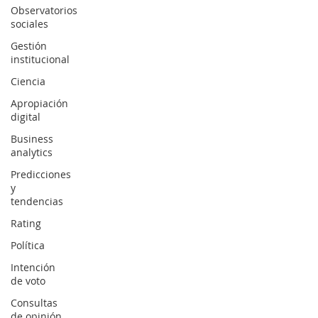
Observatorios
sociales
Gestión
institucional
Ciencia
Apropiación
digital
Business
analytics
Predicciones
y
tendencias
Rating
Política
Intención
de voto
Consultas
de opinión