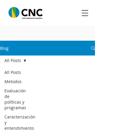
Blog
All Posts
All Posts
Metodos
Evaluación
de
políticas y
programas
Caracterización
y
entendimiento