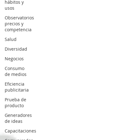
hábitos y
usos
Observatorios
precios y
competencia
Salud
Diversidad
Negocios
Consumo
de medios
Eficiencia
publicitaria
Prueba de
producto
Generadores
de ideas
Capacitaciones