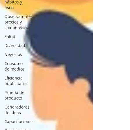
hábitos y
usos
Observatorios
precios y
competencia
Salud
Diversidad
Negocios
Consumo
de medios
Eficiencia
publicitaria
Prueba de
producto
Generadores
de ideas
Capacitaciones