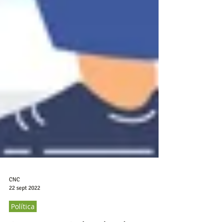
CNC
22 sept 2022