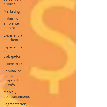
pública
Marketing
Cultura y
ambiente
laboral
Experiencia
del cliente
Experiencia
del
trabajador
Ecommerce
Reputación
de los
grupos de
interés
Marca y
posicionamiento
Segmentación,