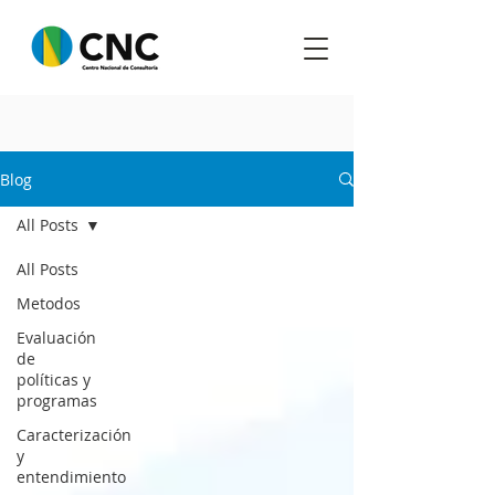
Blog
All Posts
All Posts
Metodos
Evaluación
de
políticas y
programas
Caracterización
y
entendimiento