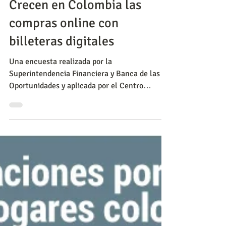
Política
Crecen en Colombia las
compras online con
billeteras digitales
Una encuesta realizada por la
Superintendencia Financiera y Banca de las
Oportunidades y aplicada por el Centro
Nacional de Consultoría entr