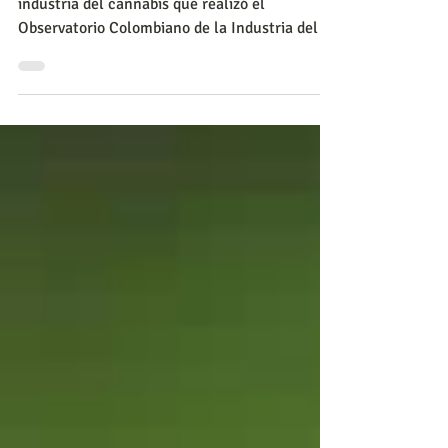
primera encuesta de opinión pública sobre la
industria del cannabis que realizó el
Observatorio Colombiano de la Industria del
Cannabis junt