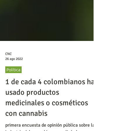
CNC
26 ago 2022
Política
1 de cada 4 colombianos ha
usado productos
medicinales o cosméticos
con cannabis