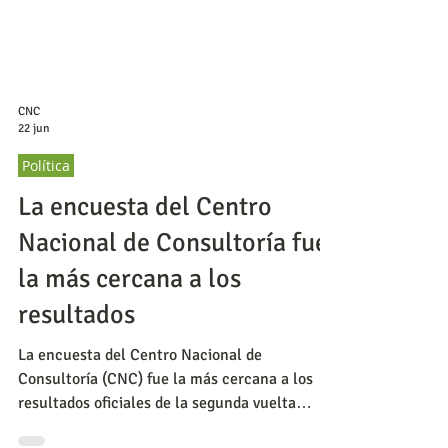
CNC
22 jun
Política
La encuesta del Centro
Nacional de Consultoría fue
la más cercana a los
resultados
La encuesta del Centro Nacional de
Consultoría (CNC) fue la más cercana a los