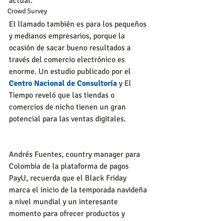
actual.
Crowd Survey
El llamado también es para los pequeños 
y medianos empresarios, porque la 
ocasión de sacar bueno resultados a 
través del comercio electrónico es 
enorme. Un estudio publicado por el 
Centro Nacional de Consultoría
 y El 
Tiempo reveló que las tiendas o 
comercios de nicho tienen un gran 
potencial para las ventas digitales.
Andrés Fuentes, country manager para 
Colombia de la plataforma de pagos 
PayU, recuerda que el Black Friday 
marca el inicio de la temporada navideña 
a nivel mundial y un interesante 
momento para ofrecer productos y 