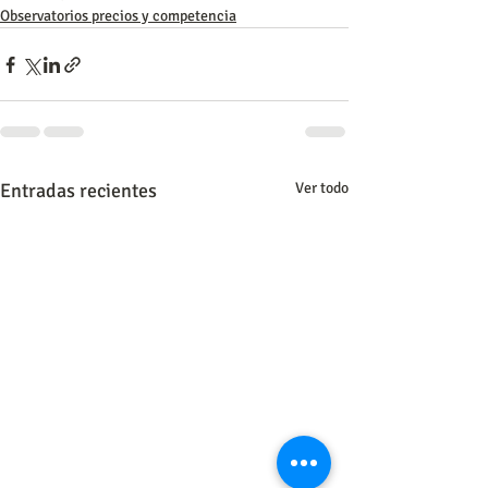
Observatorios precios y competencia
Entradas recientes
Ver todo