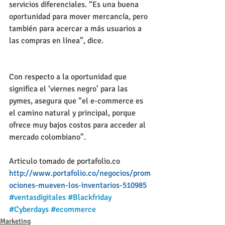
servicios diferenciales. “Es una buena 
oportunidad para mover mercancía, pero 
también para acercar a más usuarios a 
las compras en línea”, dice. 
Con respecto a la oportunidad que 
significa el ‘viernes negro’ para las 
pymes, asegura que “el e-commerce es 
el camino natural y principal, porque 
ofrece muy bajos costos para acceder al 
mercado colombiano”.
Articulo tomado de portafolio.co
http://www.portafolio.co/negocios/prom
ociones-mueven-los-inventarios-510985
#ventasdigitales
#Blackfriday
#Cyberdays
#ecommerce
Marketing