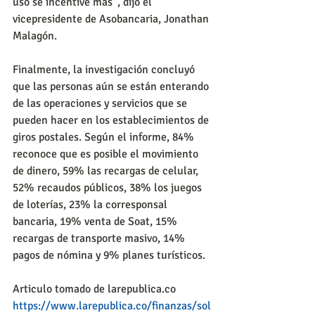
uso se incentive más”, dijo el 
vicepresidente de Asobancaria, Jonathan 
Malagón.
Finalmente, la investigación concluyó 
que las personas aún se están enterando 
de las operaciones y servicios que se 
pueden hacer en los establecimientos de 
giros postales. Según el informe, 84% 
reconoce que es posible el movimiento 
de dinero, 59% las recargas de celular, 
52% recaudos públicos, 38% los juegos 
de loterías, 23% la corresponsal 
bancaria, 19% venta de Soat, 15% 
recargas de transporte masivo, 14% 
pagos de nómina y 9% planes turísticos.
Articulo tomado de larepublica.co
https://www.larepublica.co/finanzas/sol