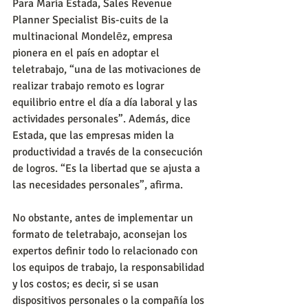
Para María Estada, Sales Revenue 
Planner Specialist Bis-cuits de la 
multinacional Mondelēz, empresa 
pionera en el país en adoptar el 
teletrabajo, “una de las motivaciones de 
realizar trabajo remoto es lograr 
equilibrio entre el día a día laboral y las 
actividades personales”. Además, dice 
Estada, que las empresas miden la 
productividad a través de la consecución 
de logros. “Es la libertad que se ajusta a 
las necesidades personales”, afirma.
No obstante, antes de implementar un 
formato de teletrabajo, aconsejan los 
expertos definir todo lo relacionado con 
los equipos de trabajo, la responsabilidad 
y los costos; es decir, si se usan 
dispositivos personales o la compañía los 