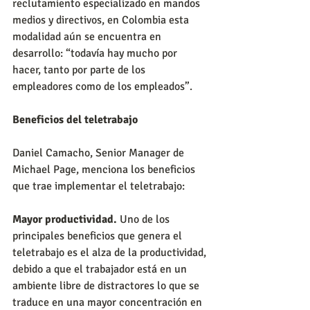
reclutamiento especializado en mandos 
medios y directivos, en Colombia esta 
modalidad aún se encuentra en 
desarrollo: “todavía hay mucho por 
hacer, tanto por parte de los 
empleadores como de los empleados”.
Beneficios del teletrabajo
Daniel Camacho, Senior Manager de 
Michael Page, menciona los beneficios 
que trae implementar el teletrabajo: 
Mayor productividad.
 Uno de los 
principales beneficios que genera el 
teletrabajo es el alza de la productividad, 
debido a que el trabajador está en un 
ambiente libre de distractores lo que se 
traduce en una mayor concentración en 