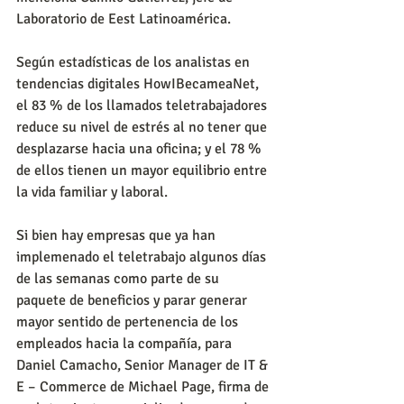
Laboratorio de Eest Latinoamérica.
Según estadísticas de los analistas en 
tendencias digitales HowIBecameaNet, 
el 83 % de los llamados teletrabajadores 
reduce su nivel de estrés al no tener que 
desplazarse hacia una oficina; y el 78 % 
de ellos tienen un mayor equilibrio entre 
la vida familiar y laboral.
Si bien hay empresas que ya han 
implemenado el teletrabajo algunos días 
de las semanas como parte de su 
paquete de beneficios y parar generar 
mayor sentido de pertenencia de los 
empleados hacia la compañía, para 
Daniel Camacho, Senior Manager de IT & 
E – Commerce de Michael Page, firma de 