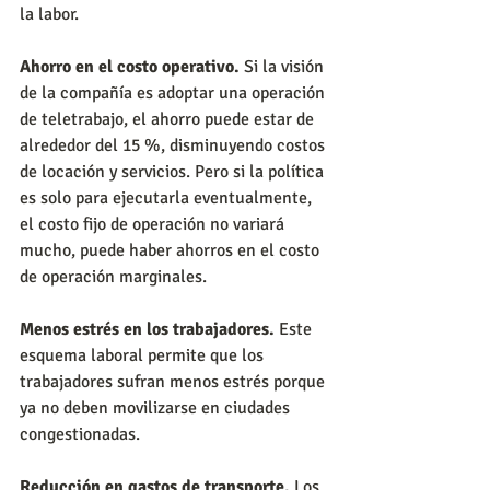
la labor. 
Ahorro en el costo operativo.
 Si la visión 
de la compañía es adoptar una operación 
de teletrabajo, el ahorro puede estar de 
alrededor del 15 %, disminuyendo costos 
de locación y servicios. Pero si la política 
es solo para ejecutarla eventualmente, 
el costo fijo de operación no variará 
mucho, puede haber ahorros en el costo 
de operación marginales. 
Menos estrés en los trabajadores.
 Este 
esquema laboral permite que los 
trabajadores sufran menos estrés porque 
ya no deben movilizarse en ciudades 
congestionadas. 
Reducción en gastos de transporte.
 Los 