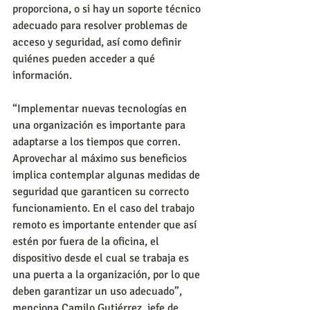
proporciona, o si hay un soporte técnico 
adecuado para resolver problemas de 
acceso y seguridad, así como definir 
quiénes pueden acceder a qué 
información.
“Implementar nuevas tecnologías en 
una organización es importante para 
adaptarse a los tiempos que corren. 
Aprovechar al máximo sus beneficios 
implica contemplar algunas medidas de 
seguridad que garanticen su correcto 
funcionamiento. En el caso del trabajo 
remoto es importante entender que así 
estén por fuera de la oficina, el 
dispositivo desde el cual se trabaja es 
una puerta a la organización, por lo que 
deben garantizar un uso adecuado”, 
menciona Camilo Gutiérrez, jefe de 