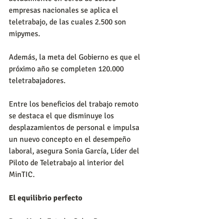
empresas nacionales se aplica el 
teletrabajo, de las cuales 2.500 son 
mipymes.
Además, la meta del Gobierno es que el 
próximo año se completen 120.000 
teletrabajadores.
Entre los beneficios del trabajo remoto 
se destaca el que disminuye los 
desplazamientos de personal e impulsa 
un nuevo concepto en el desempeño 
laboral, asegura Sonia García, Líder del 
Piloto de Teletrabajo al interior del 
MinTIC.
El equilibrio perfecto