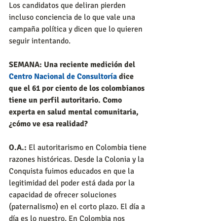
Los candidatos que deliran pierden 
incluso conciencia de lo que vale una 
campaña política y dicen que lo quieren 
seguir intentando.
SEMANA: Una reciente medición del 
Centro Nacional de Consultoría
 dice 
que el 61 por ciento de los colombianos 
tiene un perfil autoritario. Como 
experta en salud mental comunitaria, 
¿cómo ve esa realidad?
O.A.:
 El autoritarismo en Colombia tiene 
razones históricas. Desde la Colonia y la 
Conquista fuimos educados en que la 
legitimidad del poder está dada por la 
capacidad de ofrecer soluciones 
(paternalismo) en el corto plazo. El día a 
día es lo nuestro. En Colombia nos 