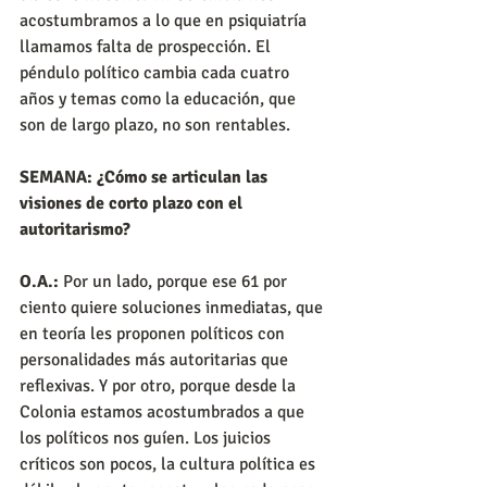
acostumbramos a lo que en psiquiatría 
llamamos falta de prospección. El 
péndulo político cambia cada cuatro 
años y temas como la educación, que 
son de largo plazo, no son rentables.
SEMANA: ¿Cómo se articulan las 
visiones de corto plazo con el 
autoritarismo?
O.A.:
 Por un lado, porque ese 61 por 
ciento quiere soluciones inmediatas, que 
en teoría les proponen políticos con 
personalidades más autoritarias que 
reflexivas. Y por otro, porque desde la 
Colonia estamos acostumbrados a que 
los políticos nos guíen. Los juicios 
críticos son pocos, la cultura política es 