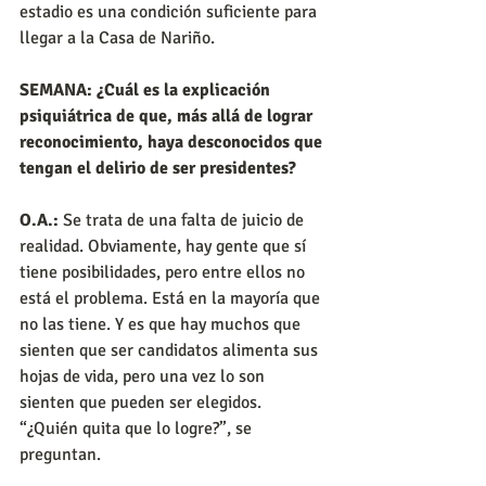
estadio es una condición suficiente para 
llegar a la Casa de Nariño.
SEMANA: ¿Cuál es la explicación 
psiquiátrica de que, más allá de lograr 
reconocimiento, haya desconocidos que 
tengan el delirio de ser presidentes?
O.A.:
 Se trata de una falta de juicio de 
realidad. Obviamente, hay gente que sí 
tiene posibilidades, pero entre ellos no 
está el problema. Está en la mayoría que 
no las tiene. Y es que hay muchos que 
sienten que ser candidatos alimenta sus 
hojas de vida, pero una vez lo son 
sienten que pueden ser elegidos. 
“¿Quién quita que lo logre?”, se 
preguntan.