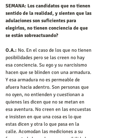
SEMANA: Los candidatos que no tienen 
sentido de la realidad, y sienten que las 
adulaciones son suficientes para 
elegirlos, no tienen conciencia de que 
se están sobreactuando?
O.A.:
 No. En el caso de los que no tienen 
posibilidades pero se las creen no hay 
esa conciencia. Su ego y su narcisismo 
hacen que se blinden con una armadura. 
Y esa armadura no es permeable de 
afuera hacia adentro. Son personas que 
no oyen, no entienden y cuestionan a 
quienes les dicen que no se metan en 
esa aventura. No creen en las encuestas 
e insisten en que una cosa es lo que 
estas dicen y otra lo que pasa en la 
calle. Acomodan las mediciones a su 