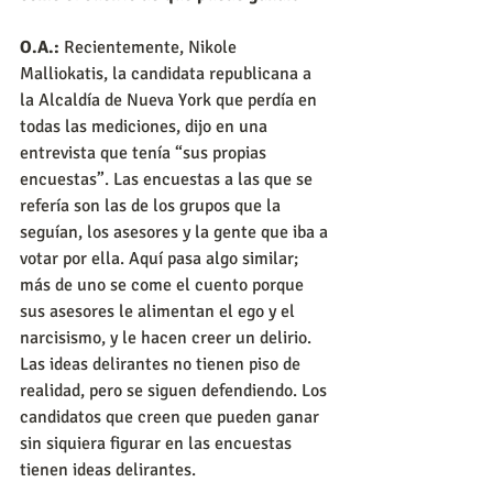
O.A.:
 Recientemente, Nikole 
Malliokatis, la candidata republicana a 
la Alcaldía de Nueva York que perdía en 
todas las mediciones, dijo en una 
entrevista que tenía “sus propias 
encuestas”. Las encuestas a las que se 
refería son las de los grupos que la 
seguían, los asesores y la gente que iba a 
votar por ella. Aquí pasa algo similar; 
más de uno se come el cuento porque 
sus asesores le alimentan el ego y el 
narcisismo, y le hacen creer un delirio. 
Las ideas delirantes no tienen piso de 
realidad, pero se siguen defendiendo. Los 
candidatos que creen que pueden ganar 
sin siquiera figurar en las encuestas 
tienen ideas delirantes.