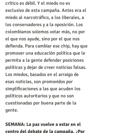
crítico es débil. Y el miedo no es 
exclusivo de esta campaña. Antes era el 
miedo al narcotráfico, a los liberales, a 
los conservadores y a la oposición. Los 
colombianos solemos votar más, no por 
el que nos ayude, sino por el que nos 
defienda. Para cambiar ese chip, hay que 
promover una educación política que le 
permita a la gente defender posiciones 
políticas y dejar de creer noticias falsas. 
Los miedos, basados en el arraigo de 
esas noticias, son promovidos por 
simplificaciones a las que acuden los 
políticos autoritarios y que no son 
cuestionadas por buena parte de la 
gente.
SEMANA: La paz vuelve a estar en el 
centro del debate de la campaña. ¿Por 