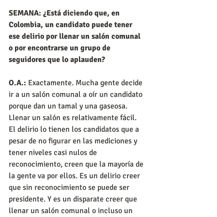
SEMANA: ¿Está diciendo que, en 
Colombia, un candidato puede tener 
ese delirio por llenar un salón comunal 
o por encontrarse un grupo de 
seguidores que lo aplauden?
O.A.:
 Exactamente. Mucha gente decide 
ir a un salón comunal a oír un candidato 
porque dan un tamal y una gaseosa. 
Llenar un salón es relativamente fácil. 
El delirio lo tienen los candidatos que a 
pesar de no figurar en las mediciones y 
tener niveles casi nulos de 
reconocimiento, creen que la mayoría de 
la gente va por ellos. Es un delirio creer 
que sin reconocimiento se puede ser 
presidente. Y es un disparate creer que 
llenar un salón comunal o incluso un 