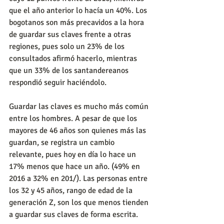
que el año anterior lo hacía un 40%. Los 
bogotanos son más precavidos a la hora 
de guardar sus claves frente a otras 
regiones, pues solo un 23% de los 
consultados afirmó hacerlo, mientras 
que un 33% de los santandereanos 
respondió seguir haciéndolo.
Guardar las claves es mucho más común 
entre los hombres. A pesar de que los 
mayores de 46 años son quienes más las 
guardan, se registra un cambio 
relevante, pues hoy en día lo hace un 
17% menos que hace un año. (49% en 
2016 a 32% en 201/). Las personas entre 
los 32 y 45 años, rango de edad de la 
generación Z, son los que menos tienden 
a guardar sus claves de forma escrita.