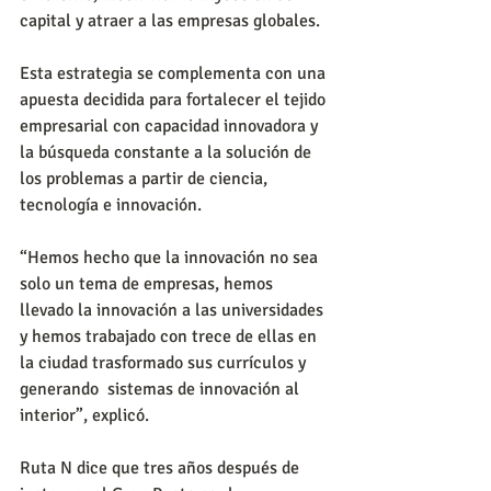
capital y atraer a las empresas globales.
Esta estrategia se complementa con una 
apuesta decidida para fortalecer el tejido 
empresarial con capacidad innovadora y 
la búsqueda constante a la solución de 
los problemas a partir de ciencia, 
tecnología e innovación.
“Hemos hecho que la innovación no sea 
solo un tema de empresas, hemos 
llevado la innovación a las universidades 
y hemos trabajado con trece de ellas en 
la ciudad trasformado sus currículos y 
generando  sistemas de innovación al 
interior”, explicó.
Ruta N dice que tres años después de 