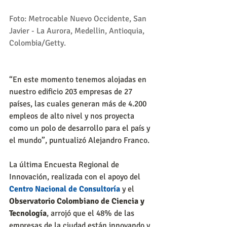
Foto: Metrocable Nuevo Occidente, San 
Javier - La Aurora, Medellin, Antioquia, 
Colombia/Getty.
“En este momento tenemos alojadas en 
nuestro edificio 203 empresas de 27 
países, las cuales generan más de 4.200 
empleos de alto nivel y nos proyecta 
como un polo de desarrollo para el país y 
el mundo”, puntualizó Alejandro Franco.
La última Encuesta Regional de 
Innovación, realizada con el apoyo del 
Centro Nacional de Consultoría
 y el 
Observatorio Colombiano de Ciencia y 
Tecnología
, arrojó que el 48% de las 
empresas de la ciudad están innovando y 