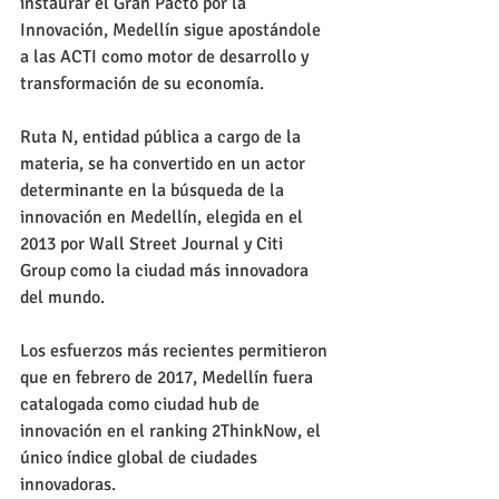
instaurar el Gran Pacto por la 
Innovación, Medellín sigue apostándole 
a las ACTI como motor de desarrollo y 
transformación de su economía.
Ruta N, entidad pública a cargo de la 
materia, se ha convertido en un actor 
determinante en la búsqueda de la 
innovación en Medellín, elegida en el 
2013 por Wall Street Journal y Citi 
Group como la ciudad más innovadora 
del mundo.
Los esfuerzos más recientes permitieron 
que en febrero de 2017, Medellín fuera 
catalogada como ciudad hub de 
innovación en el ranking 2ThinkNow, el 
único índice global de ciudades 
innovadoras.