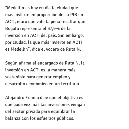
"Medellín es hoy en día la ciudad que 
más invierte en proporción de su PIB en 
ACTI, claro que vale la pena resaltar que 
Bogotá representa el 37,9% de la 
inversión en ACTI del país. Sin embargo, 
por ciudad, la que más invierte en ACTI 
es Medellín", dice el vocero de Ruta N.
Según afirma el encargado de Ruta N, la 
inversión en ACTI es la manera más 
sostenible para generar empleo y 
desarrollo económico en un territorio.
Alejandro Franco dice que el objetivo es 
que cada vez más las inversiones vengan 
del sector privado para equilibrar la 
balanza con los esfuerzos públicos.