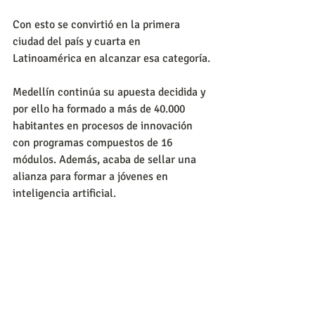
Con esto se convirtió en la primera 
ciudad del país y cuarta en 
Latinoamérica en alcanzar esa categoría.
Medellín continúa su apuesta decidida y 
por ello ha formado a más de 40.000 
habitantes en procesos de innovación 
con programas compuestos de 16 
módulos. Además, acaba de sellar una 
alianza para formar a jóvenes en 
inteligencia artificial.