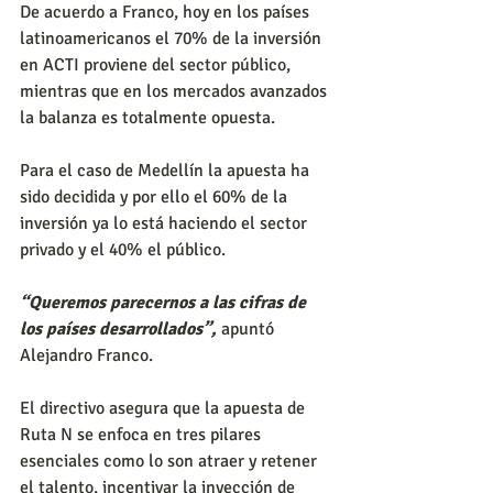
De acuerdo a Franco, hoy en los países 
latinoamericanos el 70% de la inversión 
en ACTI proviene del sector público, 
mientras que en los mercados avanzados 
la balanza es totalmente opuesta.
Para el caso de Medellín la apuesta ha 
sido decidida y por ello el 60% de la 
inversión ya lo está haciendo el sector 
privado y el 40% el público.
“Queremos parecernos a las cifras de 
los países desarrollados”,
 apuntó 
Alejandro Franco.
El directivo asegura que la apuesta de 
Ruta N se enfoca en tres pilares 
esenciales como lo son atraer y retener 
el talento, incentivar la inyección de 