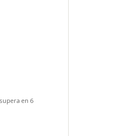
Diversidad
 supera en 6 