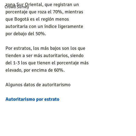
zona Sur Oriental, que registran un 
Crowd Survey
porcentaje que roza el 70%, mientras 
que Bogotá es el región menos 
autoritaria con un índice ligeramente 
por debajo del 50%.
Por estratos, los más bajos son los que 
tienden a ser más autoritarios, siendo 
del 1-3 los que tienen el porcentaje más 
elevado, por encima de 60%.
Algunos datos de autoritarismo
Autoritarismo por estrato