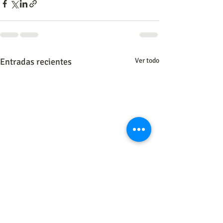
Entradas recientes
Ver todo