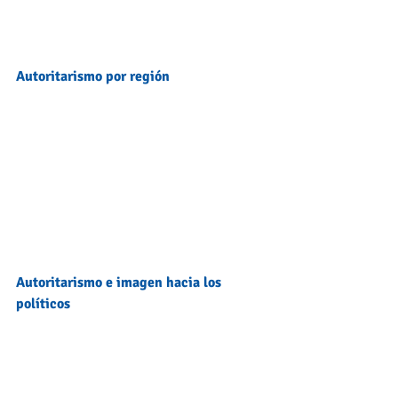
Autoritarismo por región
Autoritarismo e imagen hacia los 
políticos 