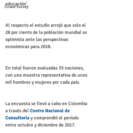
educación'.
Crowd Survey
Al respecto el estudio arrojó que solo el 
28 por ciento de la población mundial es 
optimista ante las perspectivas 
económicas para 2018.
En total fueron evaluadas 55 naciones, 
con una muestra representativa de unos 
mil hombres y mujeres por cada país.
La encuesta se llevó a cabo en Colombia 
a través del 
Centro Nacional de 
Consultoría
 y comprendió el período 
entre octubre y diciembre de 2017.