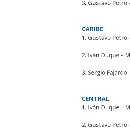
3. Gustavo Petro 
CARIBE
1. Gustavo Petro 
2. Iván Duque – Ma
3. Sergio Fajardo –
CENTRAL
1. Iván Duque – Ma
2. Gustavo Petro 