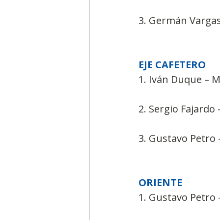
3. Germán Vargas 
EJE CAFETERO
1. Iván Duque – Ma
2. Sergio Fajardo –
3. Gustavo Petro 
ORIENTE
1. Gustavo Petro 