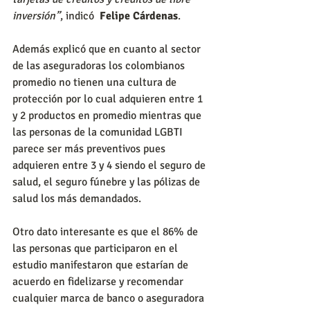
inversión”
, indicó  
Felipe Cárdenas
.
Además explicó que en cuanto al sector 
de las aseguradoras los colombianos 
promedio no tienen una cultura de 
protección por lo cual adquieren entre 1 
y 2 productos en promedio mientras que 
las personas de la comunidad LGBTI 
parece ser más preventivos pues 
adquieren entre 3 y 4 siendo el seguro de 
salud, el seguro fúnebre y las pólizas de 
salud los más demandados.
Otro dato interesante es que el 86% de 
las personas que participaron en el 
estudio manifestaron que estarían de 
acuerdo en fidelizarse y recomendar 
cualquier marca de banco o aseguradora 