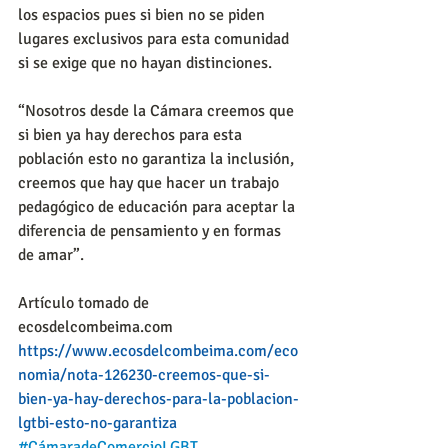
los espacios pues si bien no se piden 
lugares exclusivos para esta comunidad 
si se exige que no hayan distinciones.
“Nosotros desde la Cámara creemos que 
si bien ya hay derechos para esta 
población esto no garantiza la inclusión, 
creemos que hay que hacer un trabajo 
pedagógico de educación para aceptar la 
diferencia de pensamiento y en formas 
de amar”.
Artículo tomado de 
ecosdelcombeima.com
https://www.ecosdelcombeima.com/eco
nomia/nota-126230-creemos-que-si-
bien-ya-hay-derechos-para-la-poblacion-
lgtbi-esto-no-garantiza
#CámaradeComercioLGBT