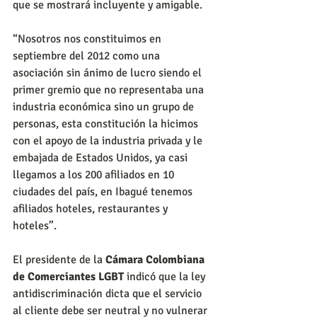
que se mostrará incluyente y amigable.
“Nosotros nos constituimos en 
septiembre del 2012 como una 
asociación sin ánimo de lucro siendo el 
primer gremio que no representaba una 
industria económica sino un grupo de 
personas, esta constitución la hicimos 
con el apoyo de la industria privada y le 
embajada de Estados Unidos, ya casi 
llegamos a los 200 afiliados en 10 
ciudades del país, en Ibagué tenemos 
afiliados hoteles, restaurantes y 
hoteles”.
El presidente de la 
Cámara Colombiana 
de Comerciantes LGBT
 indicó que la ley 
antidiscriminación dicta que el servicio 
al cliente debe ser neutral y no vulnerar 