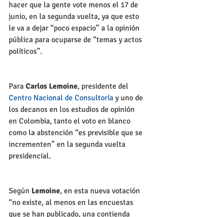
hacer que la gente vote menos el 17 de 
junio, en la segunda vuelta, ya que esto 
le va a dejar “poco espacio” a la opinión 
pública para ocuparse de “temas y actos 
políticos”.
Para 
Carlos Lemoine
, presidente del 
Centro Nacional de Consultoría
 y uno de 
los decanos en los estudios de opinión 
en Colombia, tanto el voto en blanco 
como la abstención “es previsible que se 
incrementen” en la segunda vuelta 
presidencial.
Según 
Lemoine
, en esta nueva votación 
“no existe, al menos en las encuestas 
que se han publicado, una contienda 