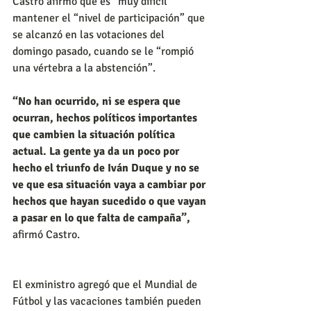
Castro afirmó que es “muy difícil” 
mantener el “nivel de participación” que 
se alcanzó en las votaciones del 
domingo pasado, cuando se le “rompió 
una vértebra a la abstención”.
“No han ocurrido, ni se espera que 
ocurran, hechos políticos importantes 
que cambien la situación política 
actual. La gente ya da un poco por 
hecho el triunfo de Iván Duque y no se 
ve que esa situación vaya a cambiar por 
hechos que hayan sucedido o que vayan 
a pasar en lo que falta de campaña”,
afirmó Castro.
El exministro agregó que el Mundial de 
Fútbol y las vacaciones también pueden 