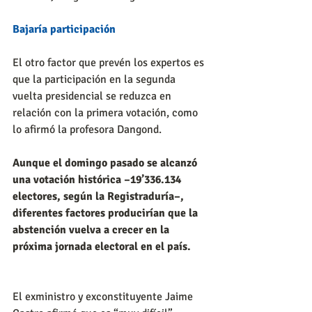
Bajaría participación
El otro factor que prevén los expertos es 
que la participación en la segunda 
vuelta presidencial se reduzca en 
relación con la primera votación, como 
lo afirmó la profesora Dangond.
Aunque el domingo pasado se alcanzó 
una votación histórica –19’336.134 
electores, según la Registraduría–, 
diferentes factores producirían que la 
abstención vuelva a crecer en la 
próxima jornada electoral en el país.
El exministro y exconstituyente Jaime 