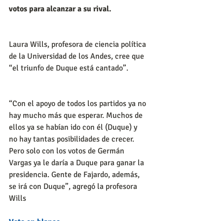
votos para alcanzar a su rival.
Laura Wills, profesora de ciencia política 
de la Universidad de los Andes, cree que 
“el triunfo de Duque está cantado”.
“Con el apoyo de todos los partidos ya no 
hay mucho más que esperar. Muchos de 
ellos ya se habían ido con él (Duque) y 
no hay tantas posibilidades de crecer. 
Pero solo con los votos de Germán 
Vargas ya le daría a Duque para ganar la 
presidencia. Gente de Fajardo, además, 
se irá con Duque”, agregó la profesora 
Wills