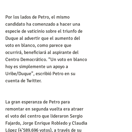
Por los lados de Petro, el mismo 
candidato ha comenzado a hacer una 
especie de vaticinio sobre el triunfo de 
Duque al advertir que el aumento del 
voto en blanco, como parece que 
ocurrirá, beneficiará al aspirante del 
Centro Democrático. “Un voto en blanco 
hoy es simplemente un apoyo a 
Uribe/Duque”, escribió Petro en su 
cuenta de Twitter.
La gran esperanza de Petro para 
remontar en segunda vuelta era atraer 
el voto del centro que lideraron Sergio 
Fajardo, Jorge Enrique Robledo y Claudia 
López (4’589.696 votos), a través de su 