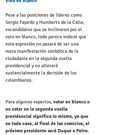
Voto en blanco
Pese a las posiciones de líderes como 
Sergio Fajardo y Humberto de la Calle, 
excandidatos que se inclinaron por el 
voto en blanco, todo parece indicar que 
esta expresión no pasará de ser una 
mera manifestación simbólica de la 
ciudadanía en la segunda vuelta 
presidencial y no alterará 
sustancialmente la decisión de los 
colombianos.
Para algunos expertos,
 votar en blanco o 
no votar en la segunda vuelta 
presidencial significa lo mismo, ya que 
en todo caso, al final de los comicios, el 
próximo presidente será Duque o Petro. 