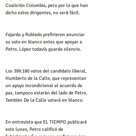
Coalición Colombia, pero por lo que han 
dicho estos dirigentes, no será fácil.
Fajardo y Robledo prefirieron anunciar 
su voto en blanco antes que apoyar a 
Petro. López todavía guarda silencio.
Los 399.180 votos del candidato liberal, 
Humberto de la Calle, que representan 
un apoyo incondicional al acuerdo de 
paz, tampoco estarán del lado de Petro. 
También De la Calle votará en blanco.
En entrevista que EL TIEMPO publicará 
este lunes, Petro calificó de 