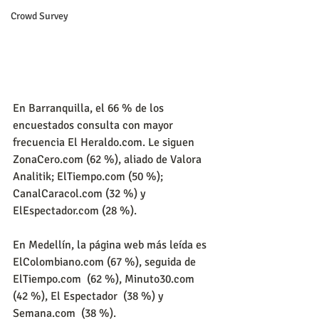
Crowd Survey
En Barranquilla, el 66 % de los 
encuestados consulta con mayor 
frecuencia El Heraldo.com. Le siguen 
ZonaCero.com (62 %), aliado de Valora 
Analitik; ElTiempo.com (50 %); 
CanalCaracol.com (32 %) y 
ElEspectador.com (28 %).
En Medellín, la página web más leída es 
ElColombiano.com (67 %), seguida de 
ElTiempo.com  (62 %), Minuto30.com  
(42 %), El Espectador  (38 %) y 
Semana.com  (38 %).