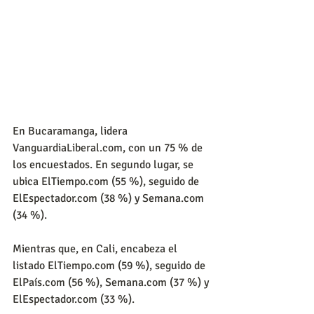
En Bucaramanga, lidera 
VanguardiaLiberal.com, con un 75 % de 
los encuestados. En segundo lugar, se 
ubica ElTiempo.com (55 %), seguido de 
ElEspectador.com (38 %) y Semana.com 
(34 %).
Mientras que, en Cali, encabeza el 
listado ElTiempo.com (59 %), seguido de 
ElPaís.com (56 %), Semana.com (37 %) y 
ElEspectador.com (33 %).