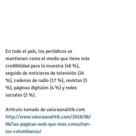
En todo el país, los periódicos se 
mantienen como el medio que tiene más 
credibilidad para la muestra (48 %), 
seguido de noticieros de televisión (24 
%), cadenas de radio (17 %), revistas (5 
%), páginas digitales (4 %) y redes 
sociales (2 %).
Artículo tomado de valoraanalitik.com
http://www.valoraanalitik.com/2018/06/
06/las-paginas-web-que-mas-consultan-
los-colombianos/