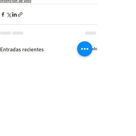
Intención de voto
Entradas recientes
Ver todo