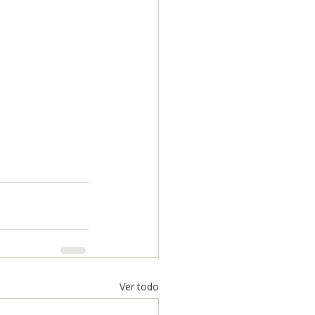
Ver todo