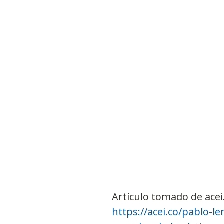
Artículo tomado de acei
https://acei.co/pablo-l