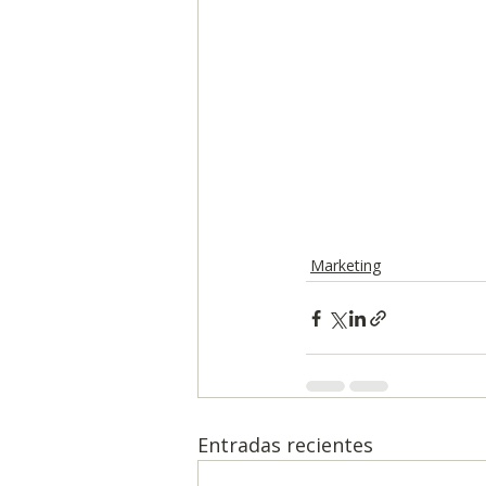
Marketing
Entradas recientes