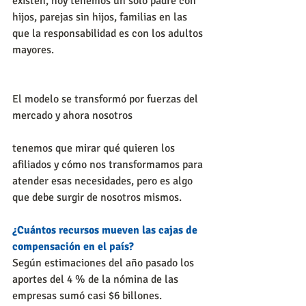
existen, hoy tenemos un solo padre con 
hijos, parejas sin hijos, familias en las 
que la responsabilidad es con los adultos 
mayores.
El modelo se transformó por fuerzas del 
mercado y ahora nosotros 
tenemos que mirar qué quieren los 
afiliados y cómo nos transformamos para 
atender esas necesidades, pero es algo 
que debe surgir de nosotros mismos.
¿Cuántos recursos mueven las cajas de 
compensación en el país?
Según estimaciones del año pasado los 
aportes del 4 % de la nómina de las 
empresas sumó casi $6 billones. 