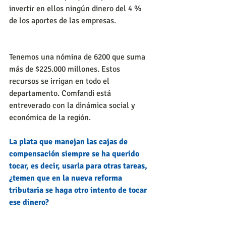
invertir en ellos ningún dinero del 4 % 
de los aportes de las empresas.
Tenemos una nómina de 6200 que suma 
más de $225.000 millones. Estos 
recursos se irrigan en todo el 
departamento. Comfandi está 
entreverado con la dinámica social y 
económica de la región.
La plata que manejan las cajas de 
compensación siempre se ha querido 
tocar, es decir, usarla para otras tareas, 
¿temen que en la nueva reforma 
tributaria se haga otro intento de tocar 
ese dinero?