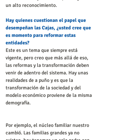
un alto reconocimiento.
Hay quienes cuestionan el papel que 
desempeñan las Cajas, ¿usted cree que 
es momento para reformar estas 
entidades?
Este es un tema que siempre está 
vigente, pero creo que más allá de eso, 
las reformas y la transformación deben 
venir de adentro del sistema. Hay unas 
realidades de a puño y es que la 
transformación de la sociedad y del 
modelo económico proviene de la misma 
demografía.
Por ejemplo, el núcleo familiar nuestro 
cambió. Las familias grandes ya no 