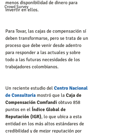
menos disponibilidad de dinero para 
Crowd Survey
invertir en ellos. 
Para Tovar, las cajas de compensación sí 
deben transformarse, pero se trata de un 
proceso que debe venir desde adentro 
para responder a las actuales y sobre 
todo a las futuras necesidades de los 
trabajadores colombianos.
Un reciente estudio del 
Centro Nacional 
de Consultoría
 mostró que la 
Caja de 
Compensación Comfandi
 obtuvo 858 
puntos en el
 Índice Global de 
Reputación (IGR)
, lo que ubica a esta 
entidad en los más altos estándares de 
credibilidad y de mejor reputación por 