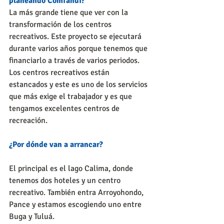
planeando Comfandi?
La más grande tiene que ver con la 
transformación de los centros 
recreativos. Este proyecto se ejecutará 
durante varios años porque tenemos que 
financiarlo a través de varios periodos. 
Los centros recreativos están 
estancados y este es uno de los servicios 
que más exige el trabajador y es que 
tengamos excelentes centros de 
recreación.
¿Por dónde van a arrancar?
El principal es el lago Calima, donde 
tenemos dos hoteles y un centro 
recreativo. También entra Arroyohondo, 
Pance y estamos escogiendo uno entre 
Buga y Tuluá. 