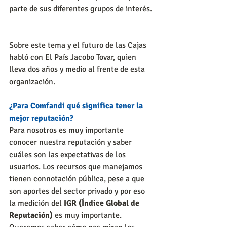
parte de sus diferentes grupos de interés.
Sobre este tema y el futuro de las Cajas 
habló con El País Jacobo Tovar, quien 
lleva dos años y medio al frente de esta 
organización. 
¿Para Comfandi qué significa tener la 
mejor reputación?
Para nosotros es muy importante 
conocer nuestra reputación y saber 
cuáles son las expectativas de los 
usuarios. Los recursos que manejamos 
tienen connotación pública, pese a que 
son aportes del sector privado y por eso 
la medición del 
IGR (Índice Global de 
Reputación)
 es muy importante. 