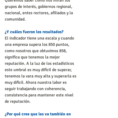
Queremos saber cómo nos miran los 
grupos de interés, gobiernos regional, 
nacional, entes rectores, afiliados y la 
comunidad.
¿Y cuáles fueron los resultados?
El indicador tiene una escala y cuando 
una empresa supera los 850 puntos, 
como nosotros que obtuvimos 858, 
significa que tenemos la mejor 
reputación. A la luz de los estadísticos 
este umbral es muy difícil de superar, 
tenemos la vara muy alta y superarla es 
muy difícil. Ahora nuestra labor es 
seguir trabajando con coherencia, 
consistencia para mantener este nivel 
de reputación. 
¿Por qué cree que les va también en 