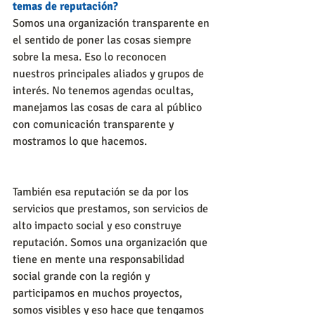
temas de reputación?
Somos una organización transparente en 
el sentido de poner las cosas siempre 
sobre la mesa. Eso lo reconocen 
nuestros principales aliados y grupos de 
interés. No tenemos agendas ocultas, 
manejamos las cosas de cara al público 
con comunicación transparente y 
mostramos lo que hacemos. 
También esa reputación se da por los 
servicios que prestamos, son servicios de 
alto impacto social y eso construye 
reputación. Somos una organización que 
tiene en mente una responsabilidad 
social grande con la región y 
participamos en muchos proyectos, 
somos visibles y eso hace que tengamos 