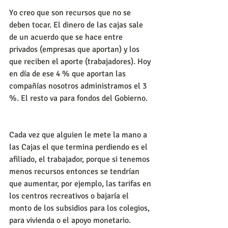
Yo creo que son recursos que no se 
deben tocar. El dinero de las cajas sale 
de un acuerdo que se hace entre 
privados (empresas que aportan) y los 
que reciben el aporte (trabajadores). Hoy 
en día de ese 4 % que aportan las 
compañías nosotros administramos el 3 
%. El resto va para fondos del Gobierno. 
Cada vez que alguien le mete la mano a 
las Cajas el que termina perdiendo es el 
afiliado, el trabajador, porque si tenemos 
menos recursos entonces se tendrían 
que aumentar, por ejemplo, las tarifas en 
los centros recreativos o bajaría el 
monto de los subsidios para los colegios, 
para vivienda o el apoyo monetario. 