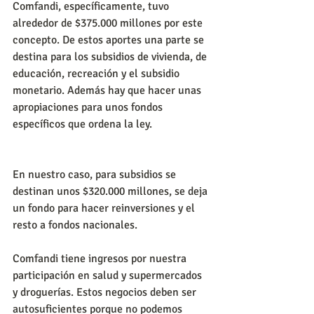
Comfandi, específicamente, tuvo 
alrededor de $375.000 millones por este 
concepto. De estos aportes una parte se 
destina para los subsidios de vivienda, de 
educación, recreación y el subsidio 
monetario. Además hay que hacer unas 
apropiaciones para unos fondos 
específicos que ordena la ley.
En nuestro caso, para subsidios se 
destinan unos $320.000 millones, se deja 
un fondo para hacer reinversiones y el 
resto a fondos nacionales. 
Comfandi tiene ingresos por nuestra 
participación en salud y supermercados 
y droguerías. Estos negocios deben ser 
autosuficientes porque no podemos 