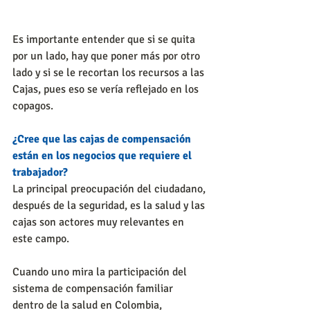
Es importante entender que si se quita 
por un lado, hay que poner más por otro 
lado y si se le recortan los recursos a las 
Cajas, pues eso se vería reflejado en los 
copagos.
¿Cree que las cajas de compensación 
están en los negocios que requiere el 
trabajador?
La principal preocupación del ciudadano, 
después de la seguridad, es la salud y las 
cajas son actores muy relevantes en 
este campo.
Cuando uno mira la participación del 
sistema de compensación familiar 
dentro de la salud en Colombia, 