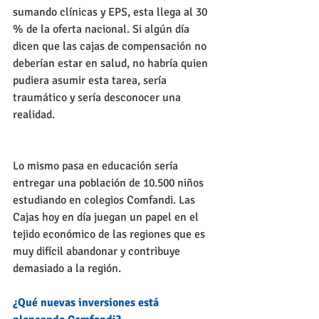
sumando clínicas y EPS, esta llega al 30 
% de la oferta nacional. Si algún día 
dicen que las cajas de compensación no 
deberían estar en salud, no habría quien 
pudiera asumir esta tarea, sería 
traumático y sería desconocer una 
realidad.
Lo mismo pasa en educación sería 
entregar una población de 10.500 niños 
estudiando en colegios Comfandi. Las 
Cajas hoy en día juegan un papel en el 
tejido económico de las regiones que es 
muy difícil abandonar y contribuye 
demasiado a la región.
¿Qué nuevas inversiones está 