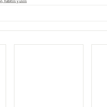
n, hábitos y usos