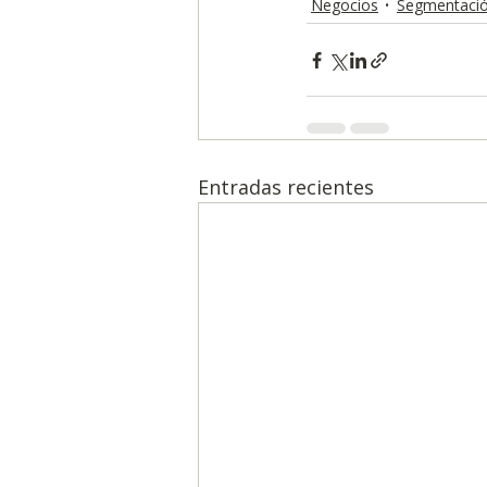
Negocios
Segmentació
Entradas recientes