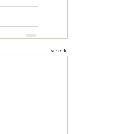
Ver todo