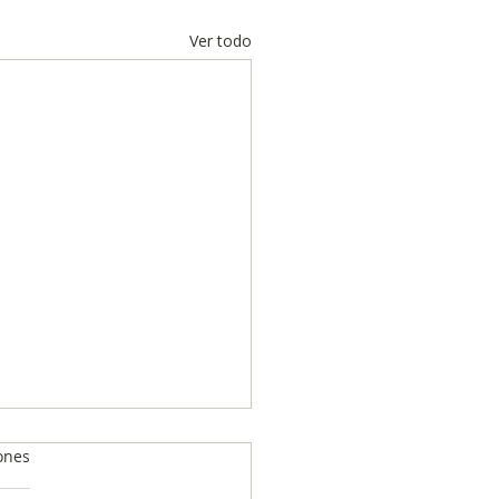
Ver todo
ones