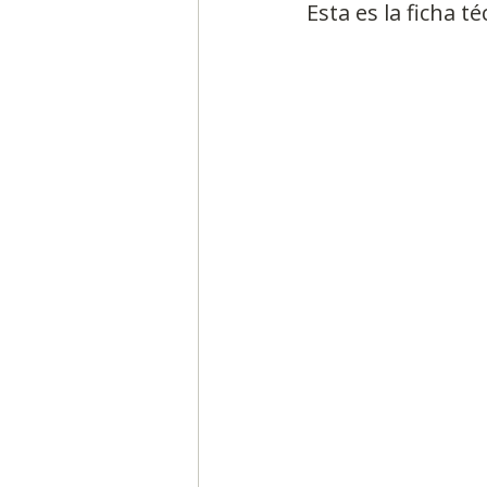
Esta es la ficha té