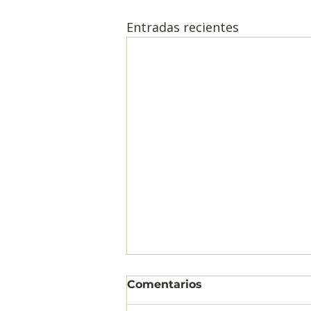
Entradas recientes
Comentarios