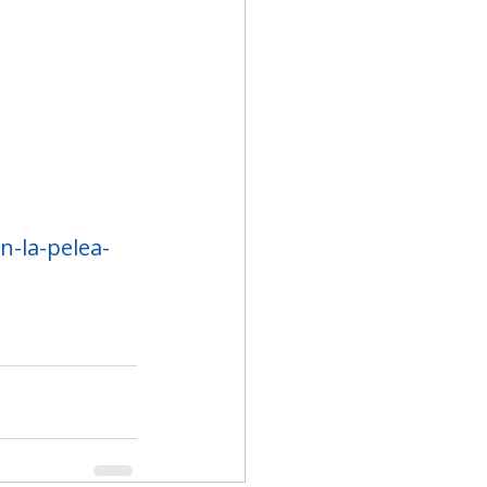
n-la-pelea-