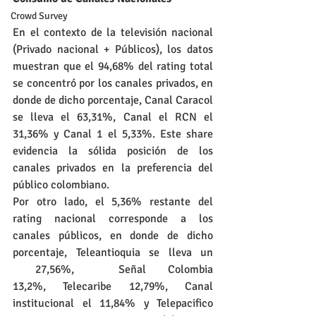
Crowd Survey
En el contexto de la televisión nacional 
(Privado nacional + Públicos), los datos 
muestran que el 94,68% del rating total 
se concentró por los canales privados, en 
donde de dicho porcentaje, Canal Caracol 
se lleva el 63,31%, Canal el RCN el 
31,36% y Canal 1 el 5,33%. Este share 
evidencia la sólida posición de los 
canales privados en la preferencia del 
público colombiano.
Por otro lado, el 5,36% restante del 
rating nacional corresponde a los 
canales públicos, en donde de dicho 
porcentaje, Teleantioquia se lleva un 
 27,56%,  Señal Colombia 
13,2%, Telecaribe 12,79%, Canal 
institucional el 11,84% y Telepacifico 