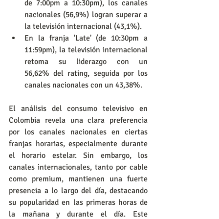
de 7:00pm a 10:30pm), los canales 
nacionales (56,9%) logran superar a 
la televisión internacional (43,1%).
En la franja 'Late' (de 10:30pm a 
11:59pm), la televisión internacional 
retoma su liderazgo con un 
56,62% del rating, seguida por los 
canales nacionales con un 43,38%.
El análisis del consumo televisivo en 
Colombia revela una clara preferencia 
por los canales nacionales en ciertas 
franjas horarias, especialmente durante 
el horario estelar. Sin embargo, los 
canales internacionales, tanto por cable 
como premium, mantienen una fuerte 
presencia a lo largo del día, destacando 
su popularidad en las primeras horas de 
la mañana y durante el día. Este 