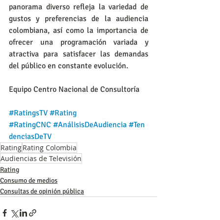
panorama diverso refleja la variedad de 
gustos y preferencias de la audiencia 
colombiana, así como la importancia de 
ofrecer una programación variada y 
atractiva para satisfacer las demandas 
del público en constante evolución.
Equipo Centro Nacional de Consultoría
#RatingsTV
#
Rating 
#RatingCNC
#AnálisisDeAudiencia
#Ten
denciasDeTV
Rating
Rating Colombia
Audiencias de Televisión
Rating
Consumo de medios
Consultas de opinión pública