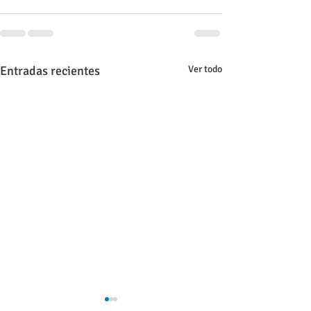
Entradas recientes
Ver todo