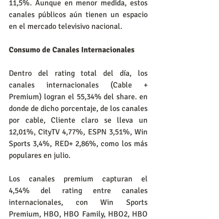
11,5%. Aunque en menor medida, estos 
canales públicos aún tienen un espacio 
en el mercado televisivo nacional.
Consumo de Canales Internacionales
Dentro del rating total del día, los 
canales internacionales (Cable + 
Premium) logran el 55,34% del share. en 
donde de dicho porcentaje, de los canales 
por cable, Cliente claro se lleva un 
12,01%, CityTV 4,77%, ESPN 3,51%, Win 
Sports 3,4%, RED+ 2,86%, como los más 
populares en julio.
Los canales premium capturan el 
4,54% del rating entre canales 
internacionales, con Win Sports 
Premium, HBO, HBO Family, HBO2, HBO 