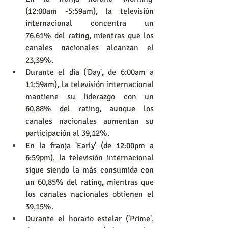
(12:00am -5:59am), la televisión 
internacional concentra un 
76,61% del rating, mientras que los 
canales nacionales alcanzan el 
23,39%.
Durante el día ('Day', de 6:00am a 
11:59am), la televisión internacional 
mantiene su liderazgo con un 
60,88% del rating, aunque los 
canales nacionales aumentan su 
participación al 39,12%.
En la franja 'Early' (de 12:00pm a 
6:59pm), la televisión internacional 
sigue siendo la más consumida con 
un 60,85% del rating, mientras que 
los canales nacionales obtienen el 
39,15%.
Durante el horario estelar ('Prime', 