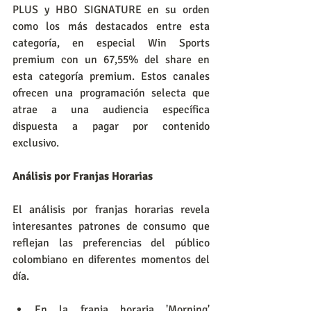
PLUS y HBO SIGNATURE en su orden 
como los más destacados entre esta 
categoría, en especial Win Sports 
premium con un 67,55% del share en 
esta categoría premium. Estos canales 
ofrecen una programación selecta que 
atrae a una audiencia específica 
dispuesta a pagar por contenido 
exclusivo.
Análisis por Franjas Horarias
El análisis por franjas horarias revela 
interesantes patrones de consumo que 
reflejan las preferencias del público 
colombiano en diferentes momentos del 
día.
En la franja horaria 'Morning' 