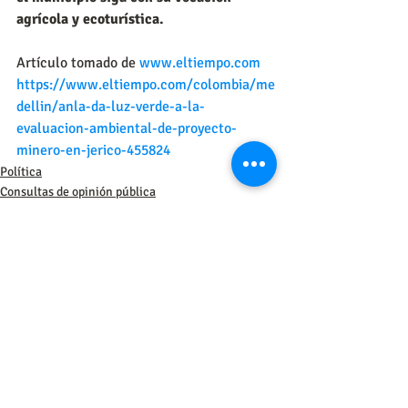
agrícola y ecoturística.
Artículo tomado de 
www.eltiempo.com
https://www.eltiempo.com/colombia/me
dellin/anla-da-luz-verde-a-la-
evaluacion-ambiental-de-proyecto-
minero-en-jerico-455824
Política
Consultas de opinión pública
Entradas recientes
Ver todo