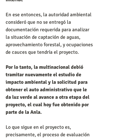
En ese entonces, la autoridad ambiental 
consideró que no se entregó la 
documentación requerida para analizar 
la situación de captación de aguas, 
aprovechamiento forestal, y ocupaciones 
de cauces que tendría el proyecto. 
Por lo tanto, la multinacional debió 
tramitar nuevamente el estudio de 
impacto ambiental y la solicitud para 
obtener el auto administrativo que le 
da luz verde al avance a otra etapa del 
proyecto, el cual hoy fue obtenido por 
parte de la Anla. 
Lo que sigue en el proyecto es, 
precisamente, el proceso de evaluación 