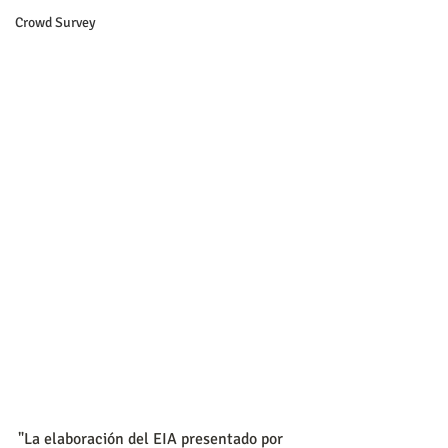
Crowd Survey
"La elaboración del EIA presentado por 