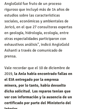
AngloGold fue fruto de un proceso 
riguroso que incluyó más de 14 años de 
estudios sobre las características 
sociales, económicas y ambientales de 
Jericó, en el que 27 consultoras expertas 
en geología, hidrología, ecología, entre 
otras especialidades participaron con 
exhaustivos análisis", indicó AngloGold 
Ashanti a través de comunicado de 
prensa.
Vale recordar que el 10 de diciembre de 
2019, 
la Anla había encontrado fallas en 
el EIA entregado por la empresa 
minera, por lo tanto, había devuelto 
dicha solicitud. Los reparos tenían que 
ver con información y la ausencia de un 
certificado por parte del Ministerio del 
Interior.