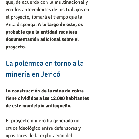
que, de acuerdo con la multinacional y 
con los antecedentes de los trabajos en 
el proyecto, tomará el tiempo que la 
Anla disponga. 
A lo largo de este, es 
probable que la entidad requiera 
documentación adicional sobre el 
proyecto.
La polémica en torno a la 
minería en Jericó 
La construcción de la mina de cobre 
tiene divididos a los 12.000 habitantes 
de este municipio antioqueño.
El proyecto minero ha generado un 
cruce ideológico entre defensores y 
opositores de la explotación del 