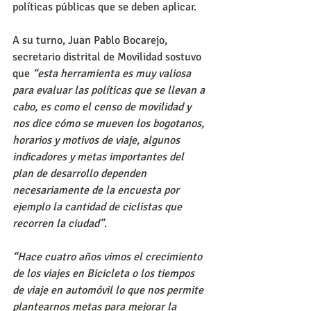
políticas públicas que se deben aplicar.
A su turno, Juan Pablo Bocarejo, 
secretario distrital de Movilidad sostuvo 
que 
“esta herramienta es muy valiosa 
para evaluar las políticas que se llevan a 
cabo, es como el censo de movilidad y 
nos dice cómo se mueven los bogotanos, 
horarios y motivos de viaje, algunos 
indicadores y metas importantes del 
plan de desarrollo dependen 
necesariamente de la encuesta por 
ejemplo la cantidad de ciclistas que 
recorren la ciudad”
.
“Hace cuatro años vimos el crecimiento 
de los viajes en Bicicleta o los tiempos 
de viaje en automóvil lo que nos permite 
plantearnos metas para mejorar la 