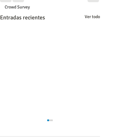
Crowd Survey
Entradas recientes
Ver todo