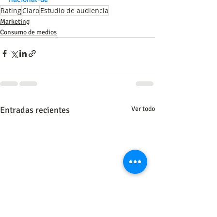
Rating
Claro
Estudio de audiencia
Marketing
Consumo de medios
Entradas recientes
Ver todo