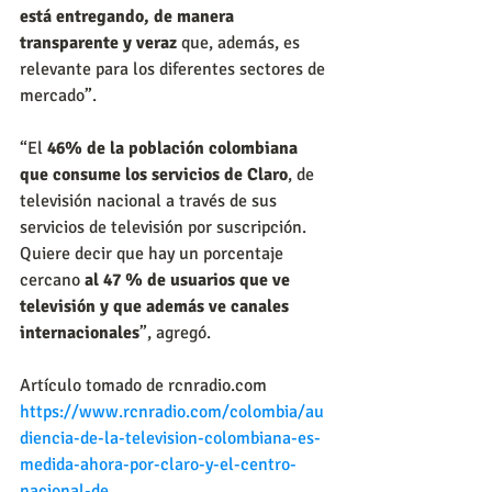
está entregando, de manera 
transparente y veraz 
que, además, es 
relevante para los diferentes sectores de 
mercado”.
“El 
46% de la población colombiana 
que consume los servicios de Claro
, de 
televisión nacional a través de sus 
servicios de televisión por suscripción. 
Quiere decir que hay un porcentaje 
cercano
 al 47 % de usuarios que ve 
televisión y que además ve canales 
internacionales
”, agregó.
Artículo tomado de rcnradio.com
https://www.rcnradio.com/colombia/au
diencia-de-la-television-colombiana-es-
medida-ahora-por-claro-y-el-centro-
nacional-de