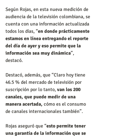
Según Rojas, en esta nueva medición de 
audiencia de la televisión colombiana, se 
cuenta con una información actualizada 
todos los días, “
en donde prácticamente 
estamos en línea entregando el reporte 
del día de ayer y eso permite que la 
información sea muy dinámica
”, 
destacó.
Destacó, además, que “Claro hoy tiene 
46.5 % del mercado de televisión por 
suscripción por lo tanto, 
van los 200 
canales, que puede medir de una 
manera acertada,
 cómo es el consumo 
de canales internacionales también”.
Rojas aseguró que “
esto permite tener 
una garantía de la información que se 