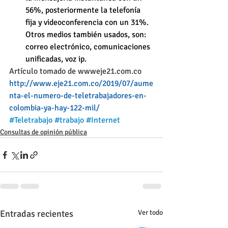
56%, posteriormente la telefonía 
fija y videoconferencia con un 31%. 
Otros medios también usados, son: 
correo electrónico, comunicaciones 
unificadas, voz ip.
Artículo tomado de wwweje21.com.co
http://www.eje21.com.co/2019/07/aume
nta-el-numero-de-teletrabajadores-en-
colombia-ya-hay-122-mil/
#Teletrabajo
#trabajo
#Internet
Consultas de opinión pública
Entradas recientes
Ver todo