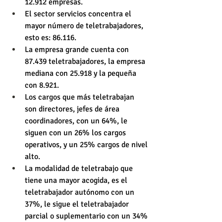
12.912 empresas.
El sector servicios concentra el 
mayor número de teletrabajadores, 
esto es: 86.116.
La empresa grande cuenta con 
87.439 teletrabajadores, la empresa 
mediana con 25.918 y la pequeña 
con 8.921.
Los cargos que más teletrabajan 
son directores, jefes de área 
coordinadores, con un 64%, le 
siguen con un 26% los cargos 
operativos, y un 25% cargos de nivel 
alto.
La modalidad de teletrabajo que 
tiene una mayor acogida, es el 
teletrabajador autónomo con un 
37%, le sigue el teletrabajador 
parcial o suplementario con un 34% 