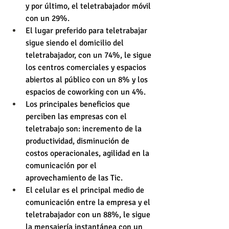
y por último, el teletrabajador móvil 
con un 29%.
El lugar preferido para teletrabajar 
sigue siendo el domicilio del 
teletrabajador, con un 74%, le sigue 
los centros comerciales y espacios 
abiertos al público con un 8% y los 
espacios de coworking con un 4%.
Los principales beneficios que 
perciben las empresas con el 
teletrabajo son: incremento de la 
productividad, disminución de 
costos operacionales, agilidad en la 
comunicación por el 
aprovechamiento de las Tic.
El celular es el principal medio de 
comunicación entre la empresa y el 
teletrabajador con un 88%, le sigue 
la mensajería instantánea con un 