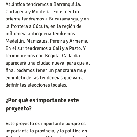
Atlántica tendremos a Barranquilla, 
Cartagena y Montería. En el centro 
oriente tendremos a Bucaramanga, y en 
la frontera a Cúcuta; en la región de 
influencia antioqueña tendremos 
Medellín, Manizales, Pereira y Armenia. 
En el sur tendremos a Cali y a Pasto. Y 
terminaremos con Bogotá. Cada día 
aparecerá una ciudad nueva, para que al 
final podamos tener un panorama muy 
completo de las tendencias que van a 
definir las elecciones locales.
¿Por qué es importante este 
proyecto?
Este proyecto es importante porque es 
importante la provincia, y la política en 