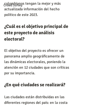
colombianos tengan la mejor y más 
Crowd Survey
actualizada información del hecho 
político de este 2023.
¿Cuál es el objetivo principal de 
este proyecto de análisis 
electoral?
El objetivo del proyecto es ofrecer un 
panorama amplio geográficamente de 
las dinámicas electorales, poniendo la 
atención en 12 ciudades que son críticas 
por su importancia.
¿En qué ciudades se realizará?
Las ciudades están distribuidas en las 
diferentes regiones del país: en la costa 