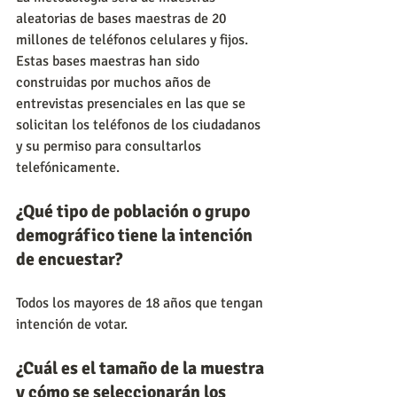
aleatorias de bases maestras de 20 
millones de teléfonos celulares y fijos. 
Estas bases maestras han sido 
construidas por muchos años de 
entrevistas presenciales en las que se 
solicitan los teléfonos de los ciudadanos 
y su permiso para consultarlos 
telefónicamente.
¿Qué tipo de población o grupo 
demográfico tiene la intención 
de encuestar?
Todos los mayores de 18 años que tengan 
intención de votar.
¿Cuál es el tamaño de la muestra 
y cómo se seleccionarán los 