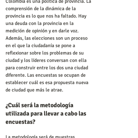
Colombia es una política de provincia. La 
comprensión de la dinámica de la 
provincia es lo que nos ha faltado. Hay 
una deuda con la provincia en la 
medición de opinión y en darle voz. 
Además, las elecciones son un proceso 
en el que la ciudadanía se pone a 
reflexionar sobre los problemas de su 
ciudad y los líderes conversan con ella 
para construir entre los dos una ciudad 
diferente. Las encuestas se ocupan de 
establecer cuál es esa propuesta nueva 
de ciudad que más le atrae.
¿Cuál será la metodología 
utilizada para llevar a cabo las 
encuestas?
La metodología será de muestras 