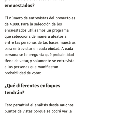
encuestados?
El número de entrevistas del proyecto es 
de 4.800. Para la selección de los 
encuestados utilizamos un programa 
que selecciona de manera aleatoria 
entre las personas de las bases maestras 
para entrevistar en cada ciudad. A cada 
persona se le pregunta qué probabilidad 
tiene de votar, y solamente se entrevista 
a las personas que manifiestan 
probabilidad de votar.
¿Qué diferentes enfoques 
tendrán?
Esto permitirá el análisis desde muchos 
puntos de vistas porque se podrá ver la 