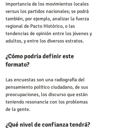
importancia de los movimientos locales 
versus los partidos nacionales; se podrá 
también, por ejemplo, analizar la fuerza 
regional de Pacto Histórico, o las 
tendencias de opinión entre los jóvenes y 
adultos, y entre los diversos estratos.
¿Cómo podría definir este 
formato?
Las encuestas son una radiografía del 
pensamiento político ciudadano, de sus 
preocupaciones, los discurso que están 
teniendo resonancia con los problemas 
de la gente.
¿Qué nivel de confianza tendrá?