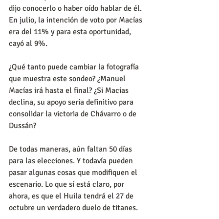
dijo conocerlo o haber oído hablar de él. 
En julio, la intención de voto por Macías 
era del 11% y para esta oportunidad, 
cayó al 9%.
¿Qué tanto puede cambiar la fotografía 
que muestra este sondeo? ¿Manuel 
Macías irá hasta el final? ¿Si Macías 
declina, su apoyo sería definitivo para 
consolidar la victoria de Chávarro o de 
Dussán?
De todas maneras, aún faltan 50 días 
para las elecciones. Y todavía pueden 
pasar algunas cosas que modifiquen el 
escenario. Lo que sí está claro, por 
ahora, es que el Huila tendrá el 27 de 
octubre un verdadero duelo de titanes.