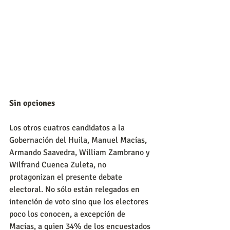
Sin opciones
Los otros cuatros candidatos a la 
Gobernación del Huila, Manuel Macías, 
Armando Saavedra, William Zambrano y 
Wilfrand Cuenca Zuleta, no 
protagonizan el presente debate 
electoral. No sólo están relegados en 
intención de voto sino que los electores 
poco los conocen, a excepción de 
Macías, a quien 34% de los encuestados 