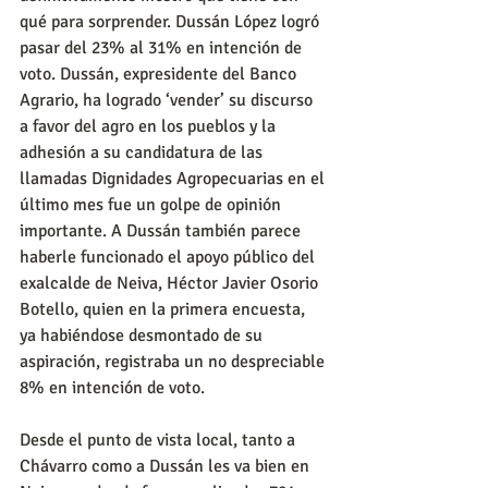
qué para sorprender. Dussán López logró 
pasar del 23% al 31% en intención de 
voto. Dussán, expresidente del Banco 
Agrario, ha logrado ‘vender’ su discurso 
a favor del agro en los pueblos y la 
adhesión a su candidatura de las 
llamadas Dignidades Agropecuarias en el 
último mes fue un golpe de opinión 
importante. A Dussán también parece 
haberle funcionado el apoyo público del 
exalcalde de Neiva, Héctor Javier Osorio 
Botello, quien en la primera encuesta, 
ya habiéndose desmontado de su 
aspiración, registraba un no despreciable 
8% en intención de voto.
Desde el punto de vista local, tanto a 
Chávarro como a Dussán les va bien en 