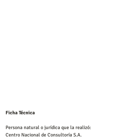
Ficha Técnica
Persona natural o jurídica que la realizó: 
Centro Nacional de Consultoría S.A.