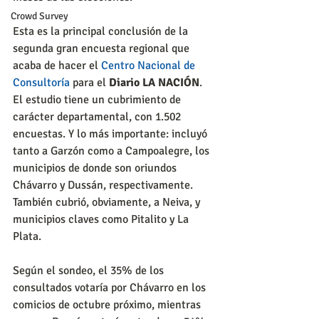
Crowd Survey
Esta es la principal conclusión de la 
segunda gran encuesta regional que 
acaba de hacer el 
Centro Nacional de 
Consultoría
 para el 
Diario LA NACIÓN
. 
El estudio tiene un cubrimiento de 
carácter departamental, con 1.502 
encuestas. Y lo más importante: incluyó 
tanto a Garzón como a Campoalegre, los 
municipios de donde son oriundos 
Chávarro y Dussán, respectivamente. 
También cubrió, obviamente, a Neiva, y 
municipios claves como Pitalito y La 
Plata.
Según el sondeo, el 35% de los 
consultados votaría por Chávarro en los 
comicios de octubre próximo, mientras 