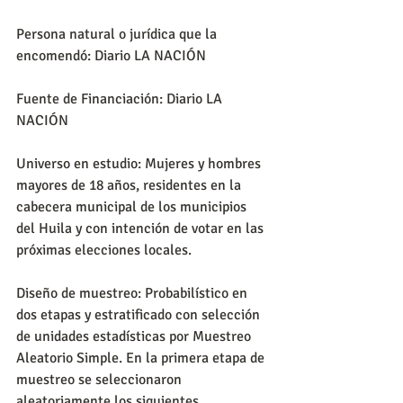
Persona natural o jurídica que la 
encomendó: Diario LA NACIÓN
Fuente de Financiación: Diario LA 
NACIÓN
Universo en estudio: Mujeres y hombres 
mayores de 18 años, residentes en la 
cabecera municipal de los municipios 
del Huila y con intención de votar en las 
próximas elecciones locales.
Diseño de muestreo: Probabilístico en 
dos etapas y estratificado con selección 
de unidades estadísticas por Muestreo 
Aleatorio Simple. En la primera etapa de 
muestreo se seleccionaron 
aleatoriamente los siguientes 