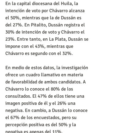
En la capital diocesana del Huila, la 
intención de voto por Chávarro alcanza 
el 50%, mientras que la de Dussán es 
del 27%. En Pitalito, Dussán registra el 
30% de intención de voto y Chávarro el 
23%. Entre tanto, en La Plata, Dussán se 
impone con el 43%, mientras que 
Chávarro es segundo con el 32%.
En medio de estos datos, la investigación 
ofrece un cuadro llamativo en materia 
de favorabilidad de ambos candidatos. A 
Chávarro lo conoce el 80% de los 
consultados. El 47% de ellos tiene una 
imagen positiva de él y el 26% una 
negativa. En cambio, a Dussán lo conoce 
el 67% de los encuestados, pero su 
percepción positiva es del 50% y la 
negativa es apenas del 11%.