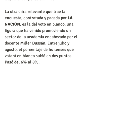
La otra cifra relevante que trae la 
encuesta, contratada y pagada por 
LA 
NACIÓN
, es la del voto en blanco, una 
figura que ha venido promoviendo un 
sector de la academia encabezado por el 
docente Miller Dussán. Entre julio y 
agosto, el porcentaje de huilenses que 
votará en blanco subió en dos puntos. 
Pasó del 6% al 8%.