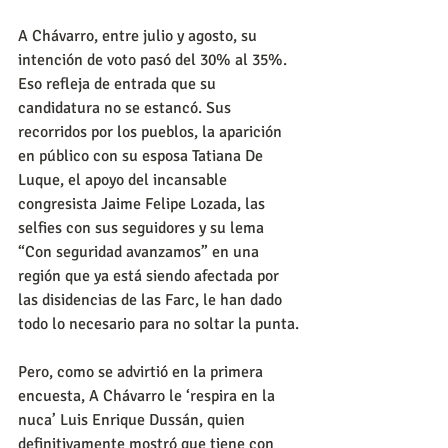
A Chávarro, entre julio y agosto, su 
intención de voto pasó del 30% al 35%. 
Eso refleja de entrada que su 
candidatura no se estancó. Sus 
recorridos por los pueblos, la aparición 
en público con su esposa Tatiana De 
Luque, el apoyo del incansable 
congresista Jaime Felipe Lozada, las 
selfies con sus seguidores y su lema 
“Con seguridad avanzamos” en una 
región que ya está siendo afectada por 
las disidencias de las Farc, le han dado 
todo lo necesario para no soltar la punta.
Pero, como se advirtió en la primera 
encuesta, A Chávarro le ‘respira en la 
nuca’ Luis Enrique Dussán, quien 
definitivamente mostró que tiene con 