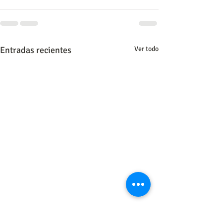
Entradas recientes
Ver todo