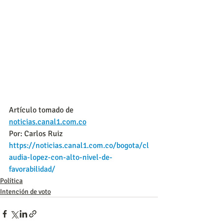
Artículo tomado de 
noticias.canal1.com.co
Por: Carlos Ruiz
https://noticias.canal1.com.co/bogota/cl
audia-lopez-con-alto-nivel-de-
favorabilidad/
Política
Intención de voto