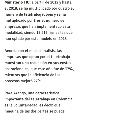
Ministerio TIC
, a partir de 2012 y hasta 
el 2018, se ha multiplicado por cuatro el 
número de 
teletrabajadores
 y se ha 
multiplicado por tres el número de 
empresas que han implementado esta 
modalidad, siendo 12.912 firmas las que 
han optado por este modelo en 2018.
Acorde con el mismo análisis, las 
empresas que optan por el teletrabajo 
muestran una reducción en sus costos 
operacionales, que este año fue de 37%, 
mientras que la eficiencia de los 
procesos mejoró 27%.
Para Arango, una característica 
importante del teletrabajo en Colombia 
es la voluntariedad, es decir, que 
ninguna de las dos partes se puede 