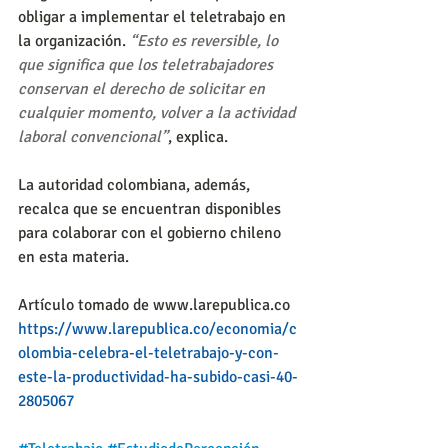
obligar a implementar el teletrabajo en 
la organización. 
“Esto es reversible, lo 
que significa que los teletrabajadores 
conservan el derecho de solicitar en 
cualquier momento, volver a la actividad 
laboral convencional”
, explica.
La autoridad colombiana, además, 
recalca que se encuentran disponibles 
para colaborar con el gobierno chileno 
en esta materia.
Artículo tomado de www.larepublica.co
https://www.larepublica.co/economia/c
olombia-celebra-el-teletrabajo-y-con-
este-la-productividad-ha-subido-casi-40-
2805067