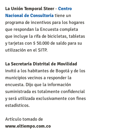
La Unión Temporal Steer 
- 
Centro 
Nacional de Consultoría
 tiene un 
programa de incentivos para los hogares 
que respondan la Encuesta completa 
que incluye la rifa de bicicletas, tabletas 
y tarjetas con $ 50.000 de saldo para su 
utilización en el SITP.
La Secretaría Distrital de Movilidad
invitó a los habitantes de Bogotá y de los 
municipios vecinos a responder la 
encuesta. Dijo que la información 
suministrada es totalmente confidencial 
y será utilizada exclusivamente con fines 
estadísticos.
Artículo tomado de 
www.eltiempo.com.co