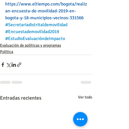
https://www.eltiempo.com/bogota/realiz
an-encuesta-de-movilidad-2019-en-
bogota-y-18-municipios-vecinos-331566
#Secretaríadistritaldemovilidad
#Encuestademovilidad2019
#EstudioEvaluacióndeImpacto
Evaluación de políticas y programas
Política
Entradas recientes
Ver todo