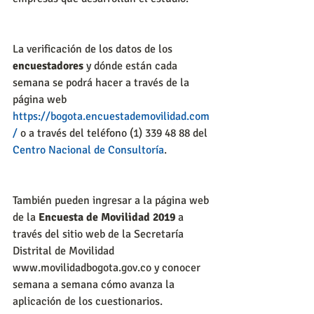
La verificación de los datos de los 
encuestadores
 y dónde están cada 
semana se podrá hacer a través de la 
página web 
https://bogota.encuestademovilidad.com
/
 o a través del teléfono (1) 339 48 88 del 
Centro Nacional de Consultoría
. 
También pueden ingresar a la página web 
de la 
Encuesta de Movilidad 2019
 a 
través del sitio web de la Secretaría 
Distrital de Movilidad 
www.movilidadbogota.gov.co y conocer 
semana a semana cómo avanza la 
aplicación de los cuestionarios.