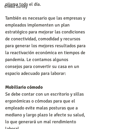
pijama todo el día.
Crowd Survey
También es necesario que las empresas y 
empleados implementen un plan 
estratégico para mejorar las condiciones 
de conectividad, comodidad y recursos 
para generar los mejores resultados para 
la reactivación económica en tiempos de 
pandemia. Le contamos algunos 
consejos para convertir su casa en un 
espacio adecuado para laborar:
Mobiliario cómodo
Se debe contar con un escritorio y sillas 
ergonómicas o cómodas para que el 
empleado evite malas posturas que a 
mediano y largo plazo le afecte su salud, 
lo que generará un mal rendimiento 
laboral.