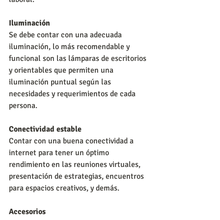
Iluminación
Se debe contar con una adecuada 
iluminación, lo más recomendable y 
funcional son las lámparas de escritorios 
y orientables que permiten una 
iluminación puntual según las 
necesidades y requerimientos de cada 
persona.
Conectividad estable
Contar con una buena conectividad a 
internet para tener un óptimo 
rendimiento en las reuniones virtuales, 
presentación de estrategias, encuentros 
para espacios creativos, y demás.
Accesorios