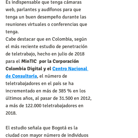
Es indispensable que tenga cámaras 
web, parlantes y audífonos para que 
tenga un buen desempeño durante las 
reuniones virtuales o conferencias que 
tenga.
Cabe destacar que en Colombia, según 
el más reciente estudio de penetración 
de teletrabajo, hecho en julio de 2018 
para el 
MinTIC  por la Corporación 
Colombia Digital y el 
Centro Nacional 
de Consultoría
, el número de 
teletrabajadores en el país se ha 
incrementado en más de 385 % en los 
últimos años, al pasar de 31.500 en 2012, 
a más de 122.000 teletrabajadores en 
2018.
El estudio señala que Bogotá es la 
ciudad con mayor número de individuos 