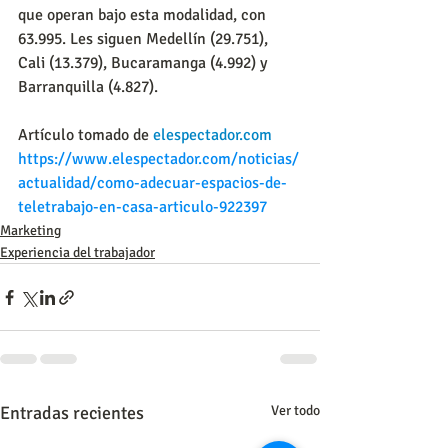
que operan bajo esta modalidad, con 
63.995. Les siguen Medellín (29.751), 
Cali (13.379), Bucaramanga (4.992) y 
Barranquilla (4.827).
Artículo tomado de 
elespectador.com
https://www.elespectador.com/noticias/
actualidad/como-adecuar-espacios-de-
teletrabajo-en-casa-articulo-922397
Marketing
Experiencia del trabajador
Entradas recientes
Ver todo