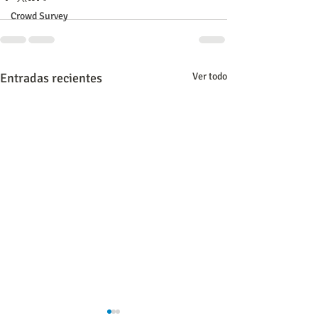
Crowd Survey
Entradas recientes
Ver todo