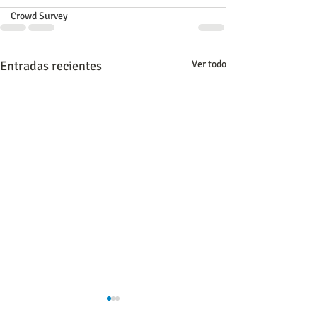
Crowd Survey
Entradas recientes
Ver todo