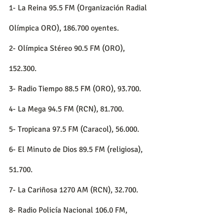
1- La Reina 95.5 FM (Organización Radial 
Olímpica ORO), 186.700 oyentes.
2- Olímpica Stéreo 90.5 FM (ORO), 
152.300.
3- Radio Tiempo 88.5 FM (ORO), 93.700.
4- La Mega 94.5 FM (RCN), 81.700.
5- Tropicana 97.5 FM (Caracol), 56.000.
6- El Minuto de Dios 89.5 FM (religiosa), 
51.700.
7- La Cariñosa 1270 AM (RCN), 32.700.
8- Radio Policía Nacional 106.0 FM, 