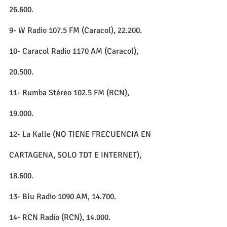
26.600.
9- W Radio 107.5 FM (Caracol), 22.200.
10- Caracol Radio 1170 AM (Caracol), 
20.500.
11- Rumba Stéreo 102.5 FM (RCN), 
19.000.
12- La Kalle (NO TIENE FRECUENCIA EN 
CARTAGENA, SOLO TDT E INTERNET), 
18.600.
13- Blu Radio 1090 AM, 14.700.
14- RCN Radio (RCN), 14.000.