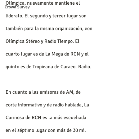
Olímpica, nuevamente mantiene el 
Crowd Survey
liderato. El segundo y tercer lugar son 
también para la misma organización, con 
Olímpica Stéreo y Radio Tiempo. El 
cuarto lugar es de La Mega de RCN y el 
quinto es de Tropicana de Caracol Radio.
En cuanto a las emisoras de AM, de 
corte informativo y de radio hablada, La 
Cariñosa de RCN es la más escuchada 
en el séptimo lugar con más de 30 mil 