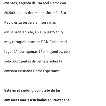
oyentes, seguida de Caracol Radio con 
20.500, que es décima en sintonía. Blu 
Radio es la tercera emisora más 
escuchada en AM, en el puesto 13, y 
muy rezagada aparece RCN Radio en el 
lugar 14, con apenas 14 mil oyentes, con 
solo 300 oyentes de ventaja sobre la 
emisora cristiana Radio Esperanza.
Este es el ránking completo de las 
emisoras más escuchadas en Cartagena: