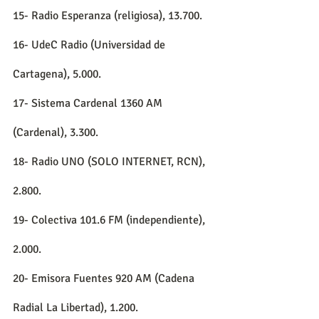
15- Radio Esperanza (religiosa), 13.700.
16- UdeC Radio (Universidad de 
Cartagena), 5.000.
17- Sistema Cardenal 1360 AM 
(Cardenal), 3.300.
18- Radio UNO (SOLO INTERNET, RCN), 
2.800.
19- Colectiva 101.6 FM (independiente), 
2.000.
20- Emisora Fuentes 920 AM (Cadena 
Radial La Libertad), 1.200.