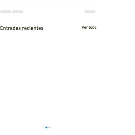
Entradas recientes
Ver todo