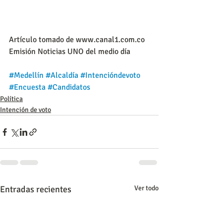
Artículo tomado de www.canal1.com.co
Emisión Noticias UNO del medio día
#Medellín
#Alcaldía
#Intencióndevoto
#Encuesta
#Candidatos
Política
Intención de voto
Entradas recientes
Ver todo