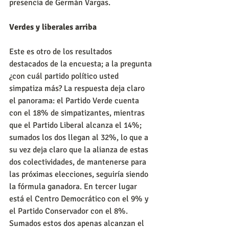
presencia de Germán Vargas.
Verdes y liberales arriba
Este es otro de los resultados 
destacados de la encuesta; a la pregunta 
¿con cuál partido político usted 
simpatiza más? La respuesta deja claro 
el panorama: el Partido Verde cuenta 
con el 18% de simpatizantes, mientras 
que el Partido Liberal alcanza el 14%; 
sumados los dos llegan al 32%, lo que a 
su vez deja claro que la alianza de estas 
dos colectividades, de mantenerse para 
las próximas elecciones, seguiría siendo 
la fórmula ganadora. En tercer lugar 
está el Centro Democrático con el 9% y 
el Partido Conservador con el 8%. 
Sumados estos dos apenas alcanzan el 