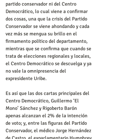
partido conservador ni del Centro 
Democrático, lo cual viene a confirmar 
dos cosas, una que la crisis del Partido 
Conservador se viene ahondando y cada 
vez más se mengua su brillo en el 
firmamento político del departamento, 
mientras que se confirma que cuando se 
trata de elecciones regionales y locales, 
el Centro Democrático se descuelga y ya 
no vale la omnipresencia del 
expresidente Uribe.
Es así que las dos cartas principales del 
Centro Democrático, Guillermo ‘El 
Mono’ Sánchez y Rigoberto Barón 
apenas alcanzan el 2% de la intención 
de voto; y, entre las figuras del Partido 
Conservador, el médico Jorge Hernández 
de Castro, el exparlamentario Humphrey 