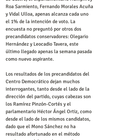
Roa Sarmiento, Fernando Morales Acuña 
y Vidal Ulloa, apenas alcanza cada uno 
el 1% de la intención de voto. La 
encuesta no preguntó por otros dos 
precandidatos conservadores: Olegario 
Hernández y Leocadio Tavera, este 
último llegado apenas la semana pasada 
como nuevo aspirante.
Los resultados de los precandidatos del 
Centro Democrático dejan muchos 
interrogantes, tanto desde el lado de la 
dirección del partido, cuyas cabezas son 
los Ramírez Pinzón-Cortés y el 
parlamentario Héctor Ángel Ortiz, como 
desde el lado de los mismos candidatos, 
dado que el Mono Sánchez no ha 
resultado afortunado en el método 