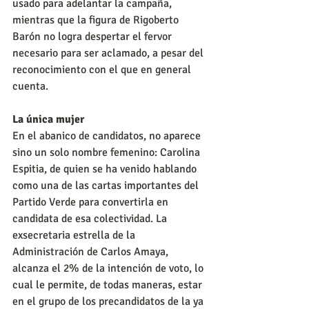
usado para adelantar la campaña, 
mientras que la figura de Rigoberto 
Barón no logra despertar el fervor 
necesario para ser aclamado, a pesar del 
reconocimiento con el que en general 
cuenta. 
La única mujer
En el abanico de candidatos, no aparece 
sino un solo nombre femenino: Carolina 
Espitia, de quien se ha venido hablando 
como una de las cartas importantes del 
Partido Verde para convertirla en 
candidata de esa colectividad. La 
exsecretaria estrella de la 
Administración de Carlos Amaya, 
alcanza el 2% de la intención de voto, lo 
cual le permite, de todas maneras, estar 
en el grupo de los precandidatos de la ya 