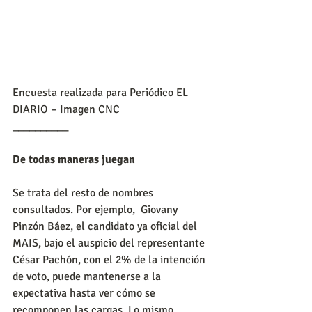
Encuesta realizada para Periódico EL 
DIARIO – Imagen CNC
__________
De todas maneras juegan
Se trata del resto de nombres 
consultados. Por ejemplo,  Giovany 
Pinzón Báez, el candidato ya oficial del 
MAIS, bajo el auspicio del representante 
César Pachón, con el 2% de la intención 
de voto, puede mantenerse a la 
expectativa hasta ver cómo se 
recomponen las cargas. Lo mismo 