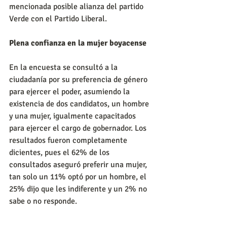
mencionada posible alianza del partido 
Verde con el Partido Liberal. 
Plena confianza en la mujer boyacense
En la encuesta se consultó a la 
ciudadanía por su preferencia de género 
para ejercer el poder, asumiendo la 
existencia de dos candidatos, un hombre 
y una mujer, igualmente capacitados 
para ejercer el cargo de gobernador. Los 
resultados fueron completamente 
dicientes, pues el 62% de los 
consultados aseguró preferir una mujer, 
tan solo un 11% optó por un hombre, el 
25% dijo que les indiferente y un 2% no 
sabe o no responde.