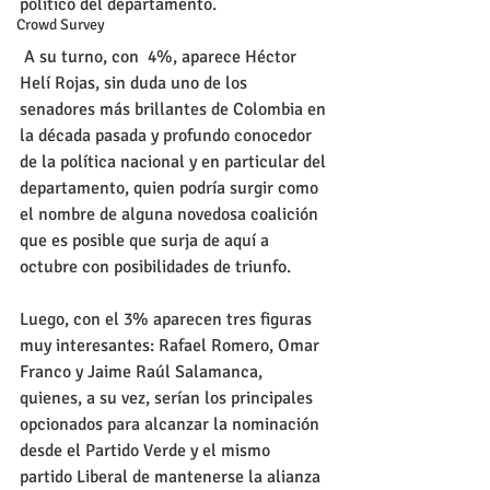
político del departamento.
Crowd Survey
 A su turno, con  4%, aparece Héctor 
Helí Rojas, sin duda uno de los 
senadores más brillantes de Colombia en 
la década pasada y profundo conocedor 
de la política nacional y en particular del 
departamento, quien podría surgir como 
el nombre de alguna novedosa coalición 
que es posible que surja de aquí a 
octubre con posibilidades de triunfo.
Luego, con el 3% aparecen tres figuras 
muy interesantes: Rafael Romero, Omar 
Franco y Jaime Raúl Salamanca, 
quienes, a su vez, serían los principales 
opcionados para alcanzar la nominación 
desde el Partido Verde y el mismo 
partido Liberal de mantenerse la alianza 