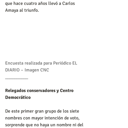
que hace cuatro años llevó a Carlos 
Amaya al triunfo.
Encuesta realizada para Periódico EL 
DIARIO – Imagen CNC
__________
Relegados conservadores y Centro 
Democrático
De este primer gran grupo de los siete 
nombres con mayor intención de voto, 
sorprende que no haya un nombre ni del 