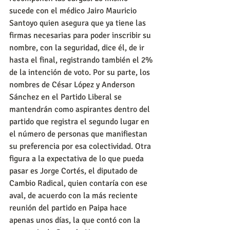
sucede con el médico Jairo Mauricio 
Santoyo quien asegura que ya tiene las 
firmas necesarias para poder inscribir su 
nombre, con la seguridad, dice él, de ir 
hasta el final, registrando también el 2% 
de la intención de voto. Por su parte, los 
nombres de César López y Anderson 
Sánchez en el Partido Liberal se 
mantendrán como aspirantes dentro del 
partido que registra el segundo lugar en 
el número de personas que manifiestan 
su preferencia por esa colectividad. Otra 
figura a la expectativa de lo que pueda 
pasar es Jorge Cortés, el diputado de 
Cambio Radical, quien contaría con ese 
aval, de acuerdo con la más reciente 
reunión del partido en Paipa hace 
apenas unos días, la que contó con la 