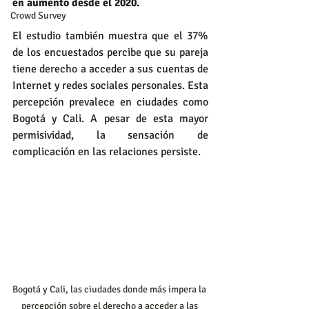
en aumento desde el 2020.
Crowd Survey
El estudio también muestra que el 37% 
de los encuestados percibe que su pareja 
tiene derecho a acceder a sus cuentas de 
Internet y redes sociales personales. Esta 
percepción prevalece en ciudades como 
Bogotá y Cali. A pesar de esta mayor 
permisividad, la sensación de 
complicación en las relaciones persiste.
Bogotá y Cali, las ciudades donde más impera la 
percepción sobre el derecho a acceder a las 