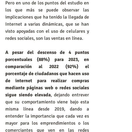
Pero en uno de los puntos del estudio en 
los que más se puede observar las 
implicaciones que ha tenido la llegada de 
Internet a varias dinámicas, que se han 
visto apoyadas con el uso de celulares y 
redes sociales, son las ventas en línea.
A pesar del descenso de 4 puntos 
porcentuales (88%) para 2023, en 
comparación al 2022 (92%) el 
porcentaje de ciudadanos que hacen uso 
de internet para realizar compras 
mediante páginas web o redes sociales 
sigue siendo elevada
, dejando entrever 
que su comportamiento viene bajo esta 
misma línea desde 2019, dando a 
entender la importancia que cada vez es 
mayor para los emprendimientos o los 
comerciantes que ven en las redes 