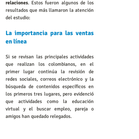
relaciones
. Estos fueron algunos de los 
resultados que más llamaron la atención 
del estudio:
La importancia para las ventas 
en línea
Si se revisan las principales actividades 
que realizan los colombianos, en el 
primer lugar continúa la revisión de 
redes sociales, correos electrónico y la 
búsqueda de contenidos específicos en 
los primeros tres lugares, pero evidenció 
que actividades como la educación 
virtual y el buscar empleo, pareja o 
amigos han quedado relegados.