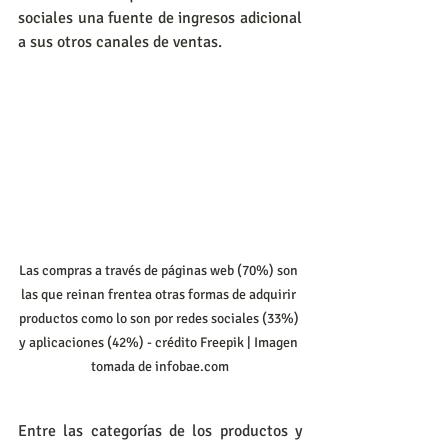
sociales una fuente de ingresos adicional 
a sus otros canales de ventas.
Las compras a través de páginas web (70%) son 
las que reinan frentea otras formas de adquirir 
productos como lo son por redes sociales (33%) 
y aplicaciones (42%) - crédito Freepik | Imagen 
tomada de infobae.com
Entre las categorías de los productos y 