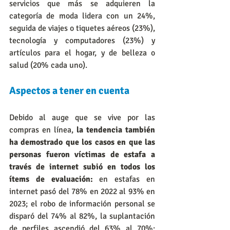
servicios que más se adquieren la 
categoría de moda lidera con un 24%, 
seguida de viajes o tiquetes aéreos (23%), 
tecnología y computadores (23%) y 
artículos para el hogar, y de belleza o 
salud (20% cada uno).
Aspectos a tener en cuenta
Debido al auge que se vive por las 
compras en línea, 
la tendencia también 
ha demostrado que los casos en que las 
personas fueron víctimas de estafa a 
través de internet subió en todos los 
ítems de evaluación:
 en estafas en 
internet pasó del 78% en 2022 al 93% en 
2023; el robo de información personal se 
disparó del 74% al 82%, la suplantación 
de perfiles ascendió del 63% al 70%; 