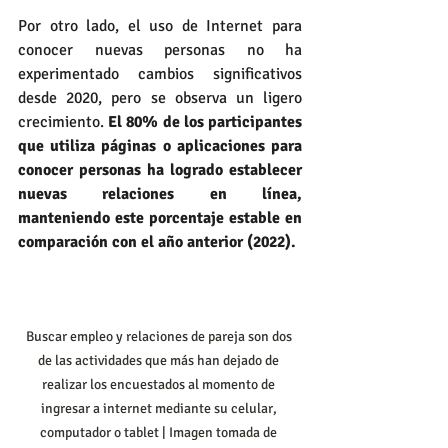
Por otro lado, el uso de Internet para 
conocer nuevas personas no ha 
experimentado cambios significativos 
desde 2020, pero se observa un ligero 
crecimiento. 
El 80% de los participantes 
que utiliza páginas o aplicaciones para 
conocer personas ha logrado establecer 
nuevas relaciones en línea, 
manteniendo este porcentaje estable en 
comparación con el año anterior (2022).
Buscar empleo y relaciones de pareja son dos 
de las actividades que más han dejado de 
realizar los encuestados al momento de 
ingresar a internet mediante su celular, 
computador o tablet | Imagen tomada de 