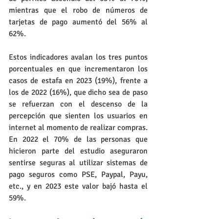
mientras que el robo de números de 
tarjetas de pago aumentó del 56% al 
62%.
Estos indicadores avalan los tres puntos 
porcentuales en que incrementaron los 
casos de estafa en 2023 (19%), frente a 
los de 2022 (16%), que dicho sea de paso 
se refuerzan con el descenso de la 
percepción que sienten los usuarios en 
internet al momento de realizar compras. 
En 2022 el 70% de las personas que 
hicieron parte del estudio aseguraron 
sentirse seguras al utilizar sistemas de 
pago seguros como PSE, Paypal, Payu, 
etc., y en 2023 este valor bajó hasta el 
59%.