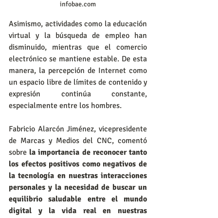
infobae.com
Asimismo, actividades como la educación 
virtual y la búsqueda de empleo han 
disminuido, mientras que el comercio 
electrónico se mantiene estable. De esta 
manera, la percepción de Internet como 
un espacio libre de límites de contenido y 
expresión continúa constante, 
especialmente entre los hombres.
Fabricio Alarcón Jiménez, vicepresidente 
de Marcas y Medios del CNC, comentó 
sobre 
la importancia de reconocer tanto 
los efectos positivos como negativos de 
la tecnología en nuestras interacciones 
personales y la necesidad de buscar un 
equilibrio saludable entre el mundo 
digital y la vida real en nuestras 