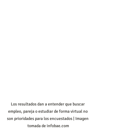
Los resultados dan a entender que buscar 
empleo, pareja o estudiar de forma virtual no 
son prioridades para los encuestados | Imagen 
tomada de infobae.com