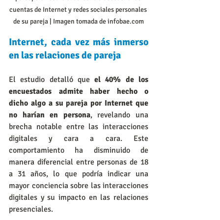
cuentas de Internet y redes sociales personales 
de su pareja | Imagen tomada de infobae.com
Internet, cada vez más inmerso 
en las relaciones de pareja
El estudio detalló que 
el 40% de los 
encuestados admite haber hecho o 
dicho algo a su pareja por Internet que 
no harían en persona
, revelando una 
brecha notable entre las interacciones 
digitales y cara a cara. Este 
comportamiento ha disminuido de 
manera diferencial entre personas de 18 
a 31 años, lo que podría indicar una 
mayor conciencia sobre las interacciones 
digitales y su impacto en las relaciones 
presenciales.