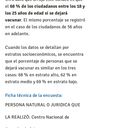
el 
68 % de los ciudadanos entre los 18 y 
los 25 años de edad sí se dejará 
vacunar
. El mismo porcentaje se registró 
en el caso de los ciudadanos de 56 años 
en adelante.
Cuando los datos se detallan por 
estratos socioeconómicos, se encuentra 
que el porcentaje de personas que se 
dejará vacunar es similar en los tres 
casos: 68 % en estrato alto, 62 % en 
estrato medio y 69 % en estrato bajo. 
Ficha técnica de la encuesta:
PERSONA NATURAL O JURIDICA QUE 
LA REALIZÓ: Centro Nacional de 