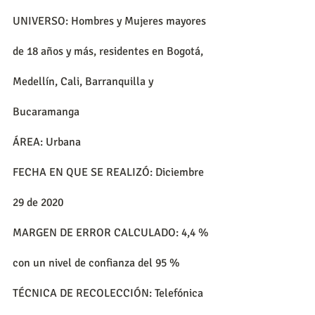
UNIVERSO: Hombres y Mujeres mayores 
de 18 años y más, residentes en Bogotá, 
Medellín, Cali, Barranquilla y 
Bucaramanga
ÁREA: Urbana
FECHA EN QUE SE REALIZÓ: Diciembre 
29 de 2020
MARGEN DE ERROR CALCULADO: 4,4 % 
con un nivel de confianza del 95 %
TÉCNICA DE RECOLECCIÓN: Telefónica