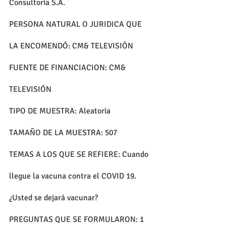
Consultoría S.A.
PERSONA NATURAL O JURIDICA QUE 
LA ENCOMENDÓ: CM& TELEVISIÓN
FUENTE DE FINANCIACION: CM& 
TELEVISIÓN
TIPO DE MUESTRA: Aleatoria
TAMAÑO DE LA MUESTRA: 507
TEMAS A LOS QUE SE REFIERE: Cuando 
llegue la vacuna contra el COVID 19. 
¿Usted se dejará vacunar?
PREGUNTAS QUE SE FORMULARON: 1