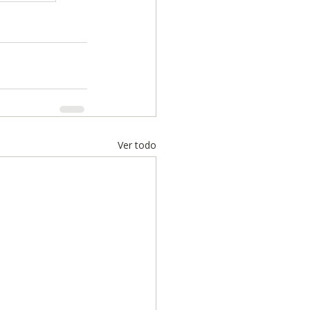
Ver todo