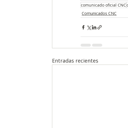
comunicado oficial CNC
Comunicados CNC
Entradas recientes