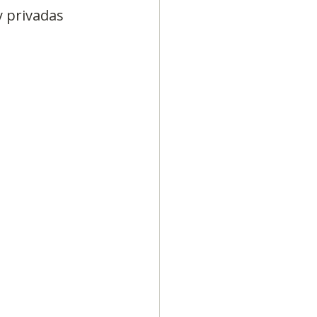
y privadas 
Diversidad